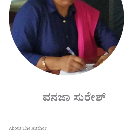
ವನಜಾ ಸುರೇಶ್
About The Author