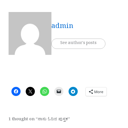
admin
See author's posts
More
1 thought on “ನಾನು ಓದಿದ ಪುಸ್ತಕ”