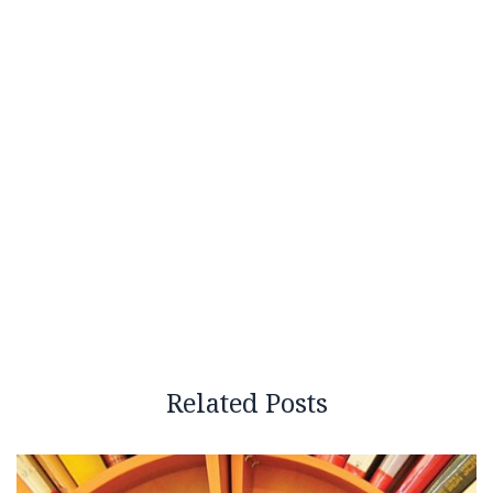
Related Posts