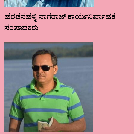
ಹರಪನಹಳ್ಳಿ ನಾಗರಾಜ್ ಕಾರ್ಯನಿರ್ವಾಹಕ
ಸಂಪಾದಕರು