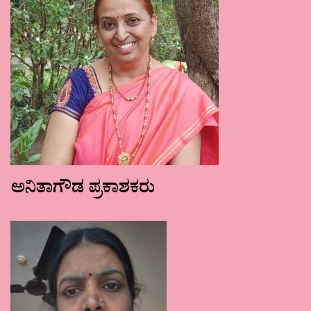
ಅನಿತಾಗೌಡ ಪ್ರಕಾಶಕರು