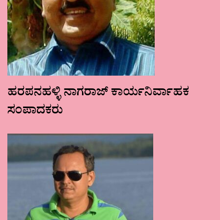
ಹರಪನಹಳ್ಳಿ ನಾಗರಾಜ್ ಕಾರ್ಯನಿರ್ವಾಹಕ
ಸಂಪಾದಕರು