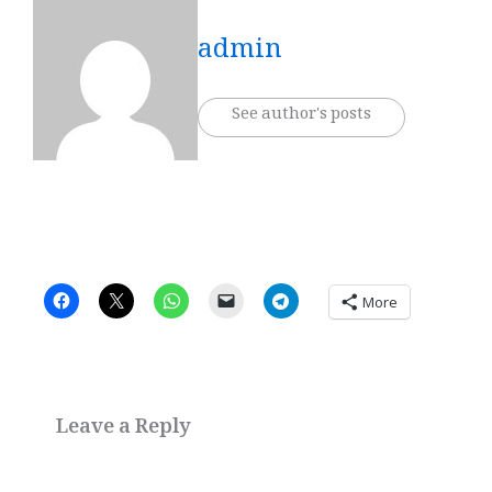
admin
See author's posts
More
Leave a Reply