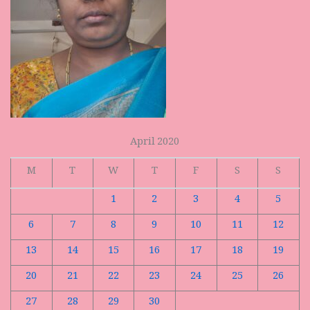
April 2020
M
T
W
T
F
S
S
1
2
3
4
5
6
7
8
9
10
11
12
13
14
15
16
17
18
19
20
21
22
23
24
25
26
27
28
29
30