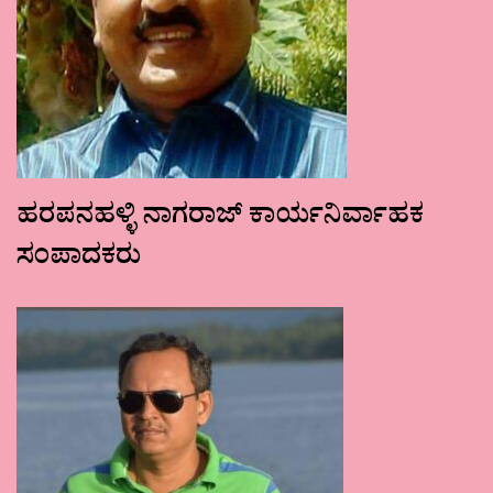
ಹರಪನಹಳ್ಳಿ ನಾಗರಾಜ್ ಕಾರ್ಯನಿರ್ವಾಹಕ
ಸಂಪಾದಕರು