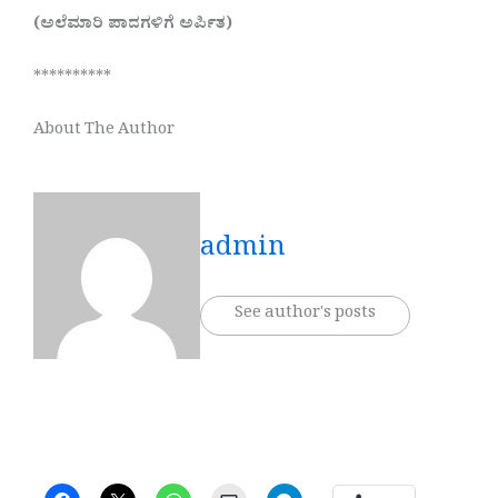
(ಅಲೆಮಾರಿ ಪಾದಗಳಿಗೆ ಅರ್ಪಿತ)
**********
About The Author
admin
See author's posts