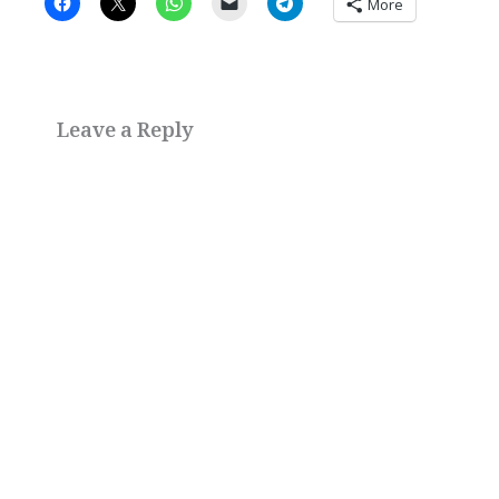
More
Leave a Reply