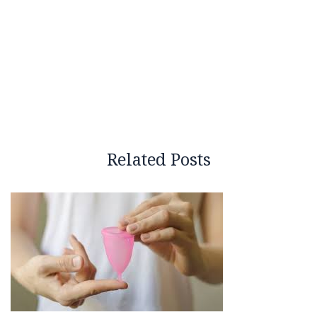
Related Posts