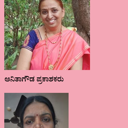
ಅನಿತಾಗೌಡ ಪ್ರಕಾಶಕರು