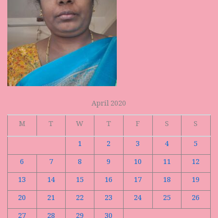
April 2020
M
T
W
T
F
S
S
1
2
3
4
5
6
7
8
9
10
11
12
13
14
15
16
17
18
19
20
21
22
23
24
25
26
27
28
29
30