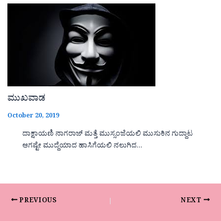
ಮುಖವಾಡ
October 20, 2019
ದಾಕ್ಷಾಯಣಿ ನಾಗರಾಜ್ ಮತ್ತೆ ಮುಸ್ಸಂಜೆಯಲಿ ಮುಸುಕಿನ ಗುದ್ದಾಟ
ಆಗಷ್ಟೇ ಮುದ್ದೆಯಾದ ಹಾಸಿಗೆಯಲಿ ನಲುಗಿದ…
PREVIOUS
NEXT