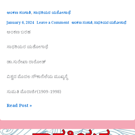
,
ಅಂಕಣ ಸಂಗಾತಿ
ಸಾಧಕಿಯರ ಯಶೋಗಾಥೆ
January 6, 2024
Leave a Comment
ಅಂಕಣ ಸಂಗಾತಿ
,
ಸಾಧಕಿಯರ ಯಶೋಗಾಥೆ
ಅಂಕಣ ಬರಹ
ಸಾಧಕಿಯರ ಯಶೋಗಾಥೆ
ಡಾ.ಸುರೇಖಾ ರಾಠೋಡ್
ವಿಶ್ವದ ಮೊದಲ ನೌಕಾನೆಲೆಯ ಮುಖ್ಯಸ್ಥೆ
ಸುಮತಿ ಮೊರಾರ್ಜಿ(1909-1998)
Read Post »