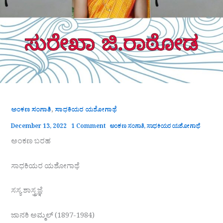
,
ಅಂಕಣ ಸಂಗಾತಿ
ಸಾಧಕಿಯರ ಯಶೋಗಾಥೆ
December 13, 2022
1 Comment
ಅಂಕಣ ಸಂಗಾತಿ
,
ಸಾಧಕಿಯರ ಯಶೋಗಾಥೆ
ಅಂಕಣ ಬರಹ
ಸಾಧಕಿಯರ ಯಶೋಗಾಥೆ
ಸಸ್ಯ ಶಾಸ್ತ್ರಜ್ಞೆ
ಜಾನಕಿ ಅಮ್ಮಲ್ (1897-1984)