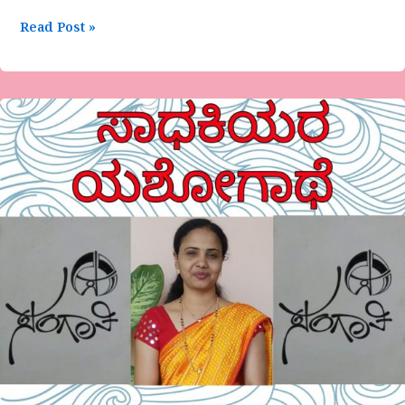
Read Post »