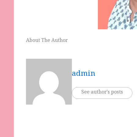
About The Author
admin
See author's posts