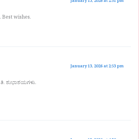
January 13, 2026 at 2:51 pm
. Best wishes.
January 13, 2026 at 2:53 pm
ತಿ. ಶುಭಾಶಯಗಳು.