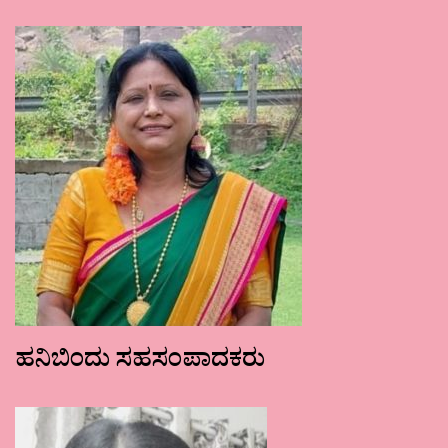
ಹನಿಬಿಂದು ಸಹಸಂಪಾದಕರು