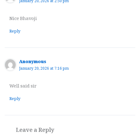
January 20, 2026 at 2:50 pm
Nice Bhavoji
Reply
Anonymous
January 20, 2026 at 7:16 pm
Well said sir
Reply
Leave a Reply