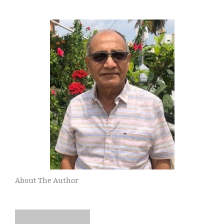
About The Author