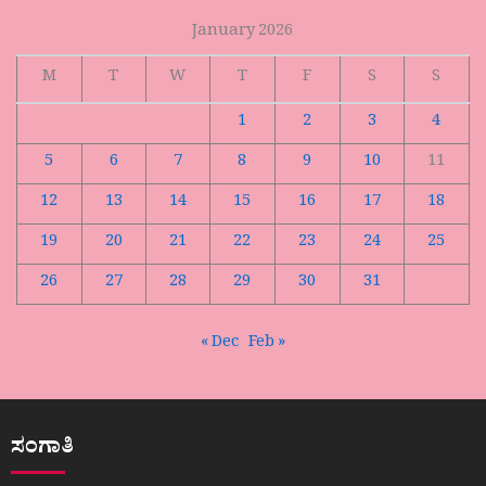
January 2026
M
T
W
T
F
S
S
1
2
3
4
5
6
7
8
9
10
11
12
13
14
15
16
17
18
19
20
21
22
23
24
25
26
27
28
29
30
31
« Dec
Feb »
ಸಂಗಾತಿ