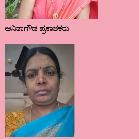
ಅನಿತಾಗೌಡ ಪ್ರಕಾಶಕರು