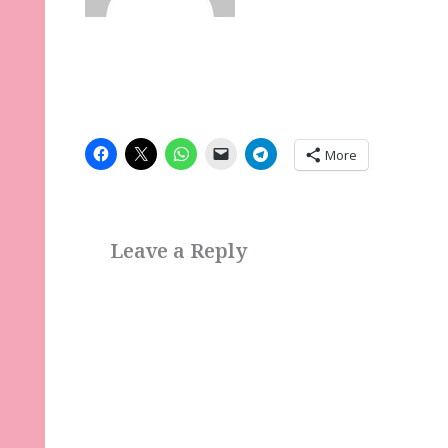
More
Leave a Reply