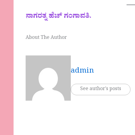
ನಾಗರತ್ನ ಹೆಚ್ ಗಂಗಾವತಿ.
About The Author
admin
See author's posts