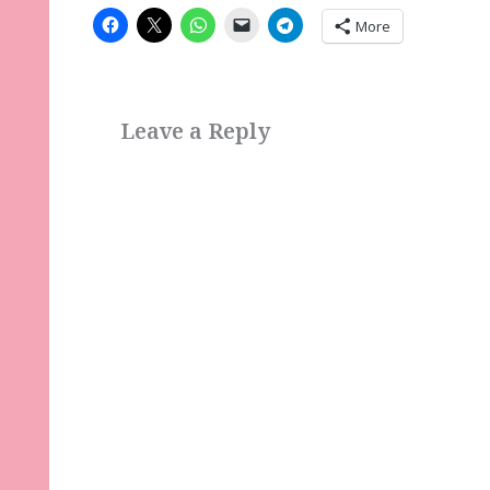
More
Leave a Reply