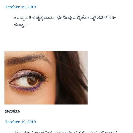
October 19, 2019
ಚಂದ್ರಾವತಿ ಬಡ್ಡಡ್ಕ ನಾನು- ಛೇ ನೀವು ಎಲ್ಲಿ ಹೋದ್ದು? ಸಚಿನ್ ಸರೀ
ಹೊಡ್ದ,…
ಅಂಕಣ
October 19, 2019