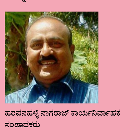
ಹರಪನಹಳ್ಳಿ ನಾಗರಾಜ್ ಕಾರ್ಯನಿರ್ವಾಹಕ
ಸಂಪಾದಕರು