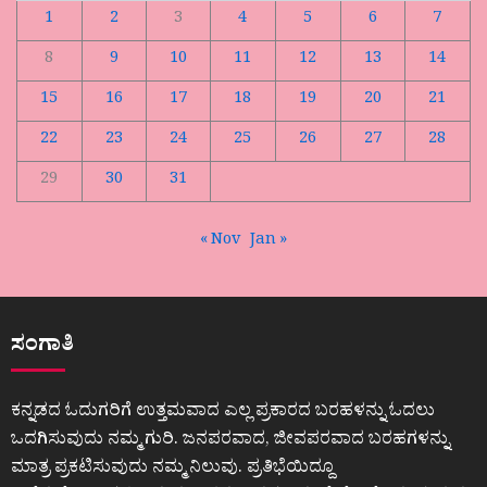
1
2
3
4
5
6
7
8
9
10
11
12
13
14
15
16
17
18
19
20
21
22
23
24
25
26
27
28
29
30
31
« Nov
Jan »
ಸಂಗಾತಿ
ಕನ್ನಡದ ಓದುಗರಿಗೆ ಉತ್ತಮವಾದ ಎಲ್ಲ ಪ್ರಕಾರದ ಬರಹಳನ್ನು ಓದಲು
ಒದಗಿಸುವುದು ನಮ್ಮ ಗುರಿ. ಜನಪರವಾದ, ಜೀವಪರವಾದ ಬರಹಗಳನ್ನು
ಮಾತ್ರ ಪ್ರಕಟಿಸುವುದು ನಮ್ಮ ನಿಲುವು. ಪ್ರತಿಭೆಯಿದ್ದೂ