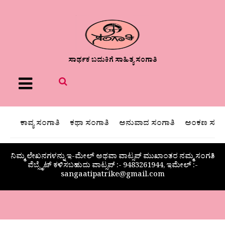
ಸಾರ್ಥಕ ಬದುಕಿಗೆ ಸಾಹಿತ್ಯ ಸಂಗಾತಿ
Menu
ಕಾವ್ಯ ಸಂಗಾತಿ
ಕಥಾ ಸಂಗಾತಿ
ಅನುವಾದ ಸಂಗಾತಿ
ಅಂಕಣ ಸಂಗಾ
ನಿಮ್ಮ ಲೇಖನಗಳನ್ನು ಇ-ಮೇಲ್ ಅಥವಾ ವಾಟ್ಸಪ್ ಮುಖಾಂತರ ನಮ್ಮ ಸಂಗತಿ
ವೆಬ್ಸೈಟ್ ಕಳಿಸಬಹುದು ವಾಟ್ಸಪ್‌ :- 9483261944, ಇಮೇಲ್ :-
sangaatipatrike@gmail.com