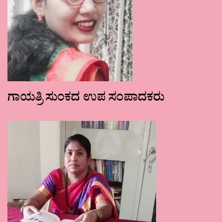
ಗಾಯತ್ರಿ ಸುಂಕದ ಉಪ ಸಂಪಾದಕರು