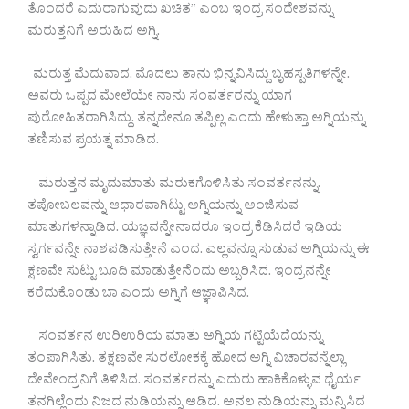
ತೊಂದರೆ ಎದುರಾಗುವುದು ಖಚಿತ” ಎಂಬ ಇಂದ್ರ ಸಂದೇಶವನ್ನು
ಮರುತ್ತನಿಗೆ ಅರುಹಿದ ಅಗ್ನಿ.
ಮರುತ್ತ ಮೆದುವಾದ. ಮೊದಲು ತಾನು ಭಿನ್ನವಿಸಿದ್ದು ಬೃಹಸ್ಪತಿಗಳನ್ನೇ.
ಅವರು ಒಪ್ಪದ ಮೇಲೆಯೇ ನಾನು ಸಂವರ್ತರನ್ನು ಯಾಗ
ಪುರೋಹಿತರಾಗಿಸಿದ್ದು. ತನ್ನದೇನೂ ತಪ್ಪಿಲ್ಲ ಎಂದು ಹೇಳುತ್ತಾ ಅಗ್ನಿಯನ್ನು
ತಣಿಸುವ ಪ್ರಯತ್ನ ಮಾಡಿದ.
ಮರುತ್ತನ ಮೃದುಮಾತು ಮರುಕಗೊಳಿಸಿತು ಸಂವರ್ತನನ್ನು.
ತಪೋಬಲವನ್ನು ಆಧಾರವಾಗಿಟ್ಟು ಅಗ್ನಿಯನ್ನು ಅಂಜಿಸುವ
ಮಾತುಗಳನ್ನಾಡಿದ. ಯಜ್ಞವನ್ನೇನಾದರೂ ಇಂದ್ರ ಕೆಡಿಸಿದರೆ ಇಡಿಯ
ಸ್ವರ್ಗವನ್ನೇ ನಾಶಪಡಿಸುತ್ತೇನೆ ಎಂದ. ಎಲ್ಲವನ್ನೂ ಸುಡುವ ಅಗ್ನಿಯನ್ನು ಈ
ಕ್ಷಣವೇ ಸುಟ್ಟು ಬೂದಿ ಮಾಡುತ್ತೇನೆಂದು ಅಬ್ಬರಿಸಿದ. ಇಂದ್ರನನ್ನೇ
ಕರೆದುಕೊಂಡು ಬಾ ಎಂದು ಅಗ್ನಿಗೆ ಆಜ್ಞಾಪಿಸಿದ.
ಸಂವರ್ತನ ಉರಿಉರಿಯ ಮಾತು ಅಗ್ನಿಯ ಗಟ್ಟಿಯೆದೆಯನ್ನು
ತಂಪಾಗಿಸಿತು. ತಕ್ಷಣವೇ ಸುರಲೋಕಕ್ಕೆ ಹೋದ ಅಗ್ನಿ ವಿಚಾರವನ್ನೆಲ್ಲಾ
ದೇವೇಂದ್ರನಿಗೆ ತಿಳಿಸಿದ. ಸಂವರ್ತರನ್ನು ಎದುರು ಹಾಕಿಕೊಳ್ಳುವ ಧೈರ್ಯ
ತನಗಿಲ್ಲೆಂದು ನಿಜದ ನುಡಿಯನ್ನು ಆಡಿದ. ಅನಲ ನುಡಿಯನ್ನು ಮನ್ನಿಸಿದ