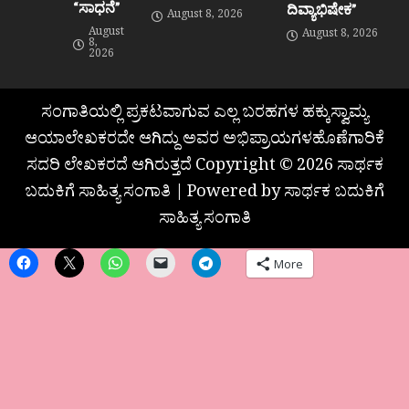
“ಸಾಧನೆ”
ದಿವ್ಯಾಭಿಷೇಕ”
August 8, 2026
August
August 8, 2026
8,
2026
ಸಂಗಾತಿಯಲ್ಲಿ ಪ್ರಕಟವಾಗುವ ಎಲ್ಲ ಬರಹಗಳ ಹಕ್ಕುಸ್ವಾಮ್ಯ
ಆಯಾಲೇಖಕರದೇ ಆಗಿದ್ದು ಅವರ ಅಭಿಪ್ರಾಯಗಳಹೊಣೆಗಾರಿಕೆ
ಸದರಿ ಲೇಖಕರದೆ ಆಗಿರುತ್ತದೆ Copyright © 2026 ಸಾರ್ಥಕ
ಬದುಕಿಗೆ ಸಾಹಿತ್ಯ ಸಂಗಾತಿ | Powered by ಸಾರ್ಥಕ ಬದುಕಿಗೆ
ಸಾಹಿತ್ಯ ಸಂಗಾತಿ
More