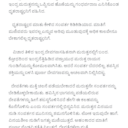
ಇಂದ್ರ ಮರುತ್ತನನ್ನು ಒಪ್ಪಿಸುವ ಹೊಣೆಯನ್ನು ಗಂಧರ್ವರಾಜ ಎನಿಸಿಕೊಂಡ
ಧೃತರಾಷ್ಟçನಿಗೆ ವಹಿಸಿದ.
ಧೃತರಾಷ್ಟçನ ಮಾತು ಕೇಳಿದ ಸಂವರ್ತ ಕಿಡಿಕಿಡಿಯಾದ. ಮಾತಿಗೆ
ಮಣಿವವರು ಇವರಲ್ಲ ಎನ್ನುವ ಅರಿವು ಮೂಡುವುದಕ್ಕೆ ಅಧಿಕ ಕಾಲವೇನೂ
ಬೇಕಾಗಲಿಲ್ಲ ಧೃತರಾಷ್ಟçನಿಗೆ.
ವಿಚಾರ ತಿಳಿದ ಇಂದ್ರ ದೇವಗಣಸಹಿತನಾಗಿ ಮರುತ್ತನಲ್ಲಿಗೆ ಬಂದ.
ಕ್ರೋಧದಿಂದ ಇಂದ್ರನೆತ್ತಿಹಿಡಿದ ವಜ್ರಾಯುಧ ಮರುತ್ತ ರಾಯನ
ಗುಂಡಿಗೆಯನ್ನು ಕೋಮಲವಾಗಿಸಿತು. ಆದರೆ ಸಂವರ್ತ ಬೆದರಲಿಲ್ಲ. ತಪಸ್ಸಿನ
ಶಕ್ತಿಯನ್ನು ಬಳಸಿ ಪೂರ್ಣ ದೇವಗಣವನ್ನು ಅಚಲವಾಗಿ ನಿಲ್ಲಿಸಿಬಿಟ್ಟ.
ದೇವತೆಗಳು ಮತ್ತೆ ಚಲನೆ ಪಡೆಯಬೇಕಾದರೆ ಮರುತ್ತನೇ ಸಂವರ್ತನನ್ನು
ಬೇಡಿಕೊಳ್ಳಬೇಕಾಯಿತು. ಹವಿಸ್ಸಿನ ಭಾಗವನ್ನು ಪಡೆಯಲಿರುವ
ದೇವತೆಗಳನ್ನು ಹೀಗೆ ತಟಸ್ಥಗೊಳಿಸಿದರೆ ಹೇಗೆ! ಈ ಕಲಹವನ್ನು
ಕೊನೆಗೊಳಿಸು ಎಂದು ಸಂವರ್ತನಲ್ಲಿ ಭಿನ್ನವಿಸಿದ. ಮರುತ್ತನ ವಿನಯದ
ನುಡಿ ಸಂವರ್ತನ ಮುನಿಸನ್ನು ಶಮನಗೊಳಿಸಿತು. ಲೋಕ ಇರುವುದೇ ಹಾಗೆ.
ವಿನಯಶೀಲ ನುಡಿಗೆ ಜಗತ್ತು ಮಣಿಯುತ್ತದೆ. ಅಹಂಕಾರದ ಮಾತಿಗೆ