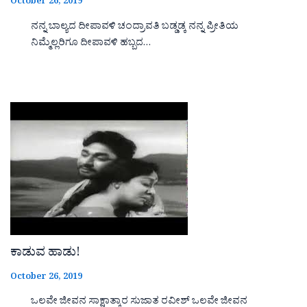
October 26, 2019
ನನ್ನ ಬಾಲ್ಯದ ದೀಪಾವಳಿ ಚಂದ್ರಾವತಿ ಬಡ್ಡಡ್ಕ ನನ್ನ ಪ್ರೀತಿಯ
ನಿಮ್ಮೆಲ್ಲರಿಗೂ ದೀಪಾವಳಿ ಹಬ್ಬದ…
ಕಾಡುವ ಹಾಡು!
October 26, 2019
ಒಲವೇ ಜೀವನ ಸಾಕ್ಷಾತ್ಕಾರ ಸುಜಾತ ರವೀಶ್ ಒಲವೇ ಜೀವನ