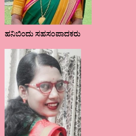
ಹನಿಬಿಂದು ಸಹಸಂಪಾದಕರು