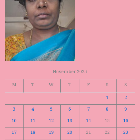
November 2025
M
T
W
T
F
S
S
1
2
3
4
5
6
7
8
9
10
11
12
13
14
15
16
17
18
19
20
21
22
23