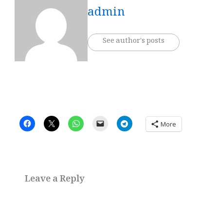
admin
See author's posts
More
Leave a Reply