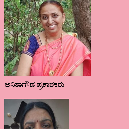
ಅನಿತಾಗೌಡ ಪ್ರಕಾಶಕರು