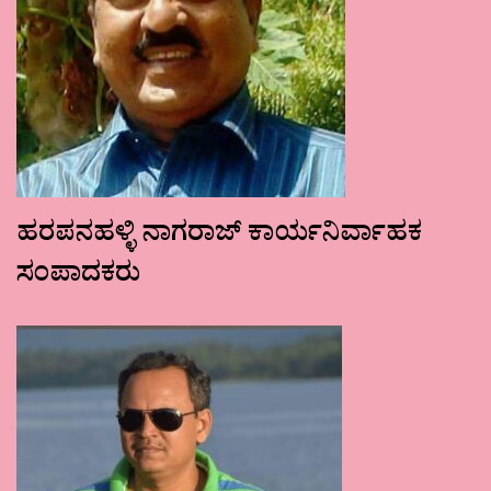
ಹರಪನಹಳ್ಳಿ ನಾಗರಾಜ್ ಕಾರ್ಯನಿರ್ವಾಹಕ
ಸಂಪಾದಕರು