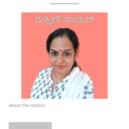
About The Author