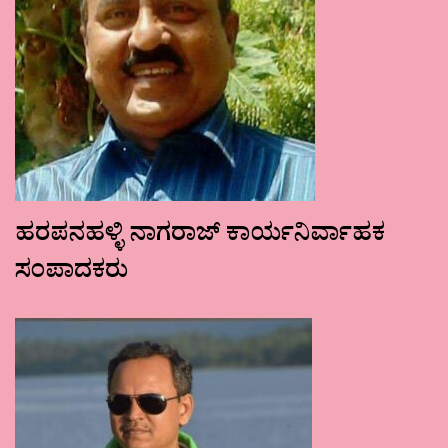
ಹರಪನಹಳ್ಳಿ ನಾಗರಾಜ್ ಕಾರ್ಯನಿರ್ವಾಹಕ
ಸಂಪಾದಕರು