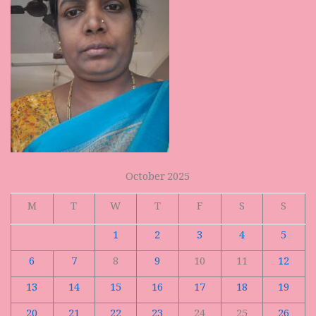
October 2025
M
T
W
T
F
S
S
1
2
3
4
5
6
7
8
9
10
11
12
13
14
15
16
17
18
19
20
21
22
23
24
25
26