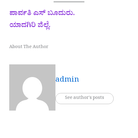
ಪಾರ್ವತಿ ಎಸ್ ಬೂದುರು.
ಯಾದಗಿರಿ ಜಿಲ್ಲೆ.
About The Author
admin
See author's posts