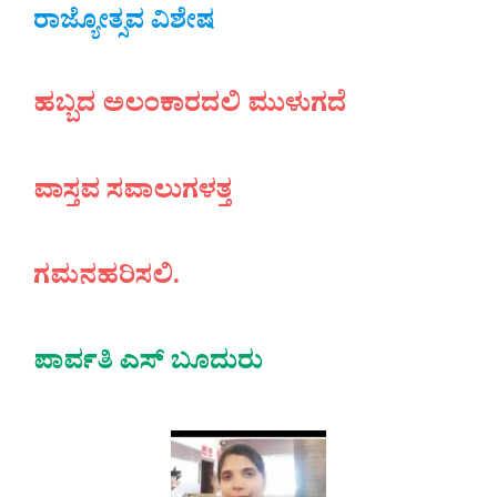
ರಾಜ್ಯೋತ್ಸವ ವಿಶೇಷ
ಹಬ್ಬದ ಅಲಂಕಾರದಲಿ ಮುಳುಗದೆ
ವಾಸ್ತವ ಸವಾಲುಗಳತ್ತ
ಗಮನಹರಿಸಲಿ.
ಪಾರ್ವತಿ ಎಸ್ ಬೂದುರು