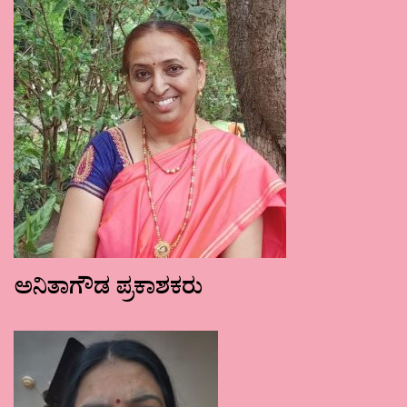
ಅನಿತಾಗೌಡ ಪ್ರಕಾಶಕರು