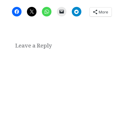
More
Leave a Reply