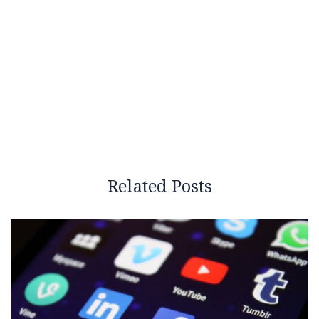
Related Posts