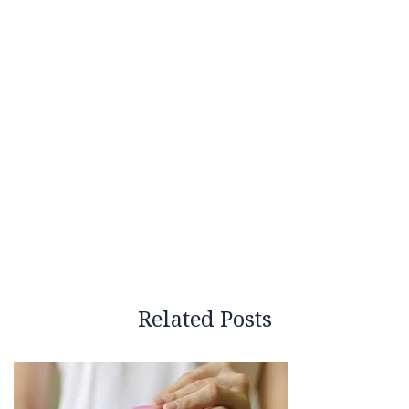
Related Posts