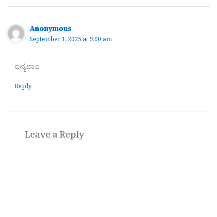
Anonymous
September 1, 2025 at 9:00 am
ಧನ್ಯವಾದ
Reply
Leave a Reply