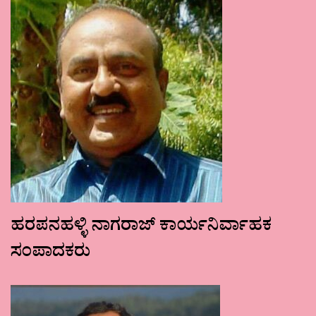
ಹರಪನಹಳ್ಳಿ ನಾಗರಾಜ್ ಕಾರ್ಯನಿರ್ವಾಹಕ
ಸಂಪಾದಕರು