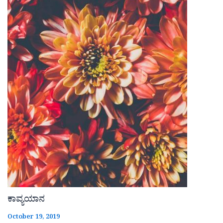
ಕಾವ್ಯಯಾನ
October 19, 2019