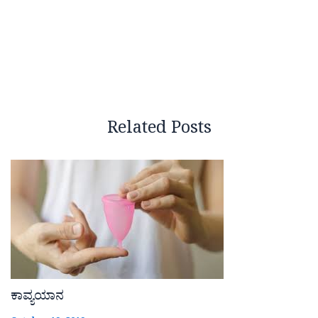
Related Posts
ಕಾವ್ಯಯಾನ