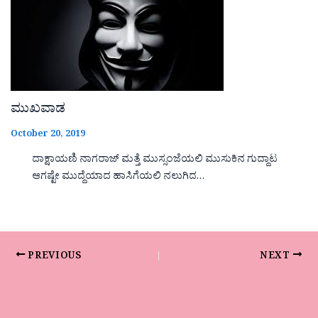
ಮುಖವಾಡ
October 20, 2019
ದಾಕ್ಷಾಯಣಿ ನಾಗರಾಜ್ ಮತ್ತೆ ಮುಸ್ಸಂಜೆಯಲಿ ಮುಸುಕಿನ ಗುದ್ದಾಟ
ಆಗಷ್ಟೇ ಮುದ್ದೆಯಾದ ಹಾಸಿಗೆಯಲಿ ನಲುಗಿದ…
PREVIOUS
NEXT