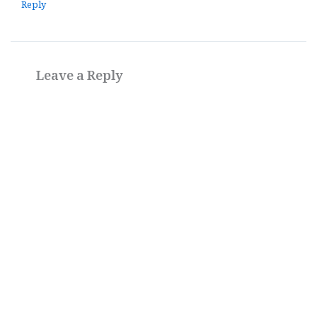
Reply
Leave a Reply