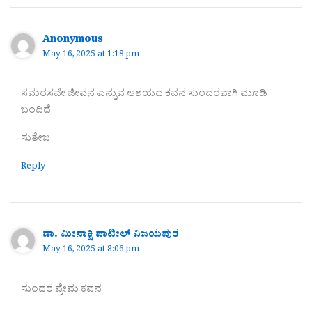
Anonymous
May 16, 2025 at 1:18 pm
ಸಮರಸವೇ ಜೀವನ ಎನ್ನುವ ಆಶಯದ ಕವನ ಸುಂದರವಾಗಿ ಮೂಡಿ
ಬಂದಿದೆ
ಸುತೇಜ
Reply
ಡಾ. ಮೀನಾಕ್ಷಿ ಪಾಟೀಲ್ ವಿಜಯಪುರ
May 16, 2025 at 8:06 pm
ಸುಂದರ ಪ್ರೇಮ ಕವನ