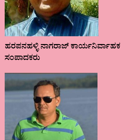
ಹರಪನಹಳ್ಳಿ ನಾಗರಾಜ್ ಕಾರ್ಯನಿರ್ವಾಹಕ
ಸಂಪಾದಕರು