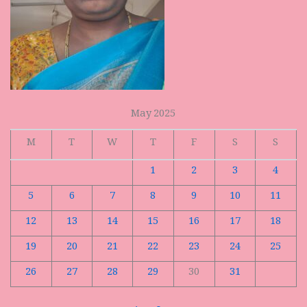
May 2025
M
T
W
T
F
S
S
1
2
3
4
5
6
7
8
9
10
11
12
13
14
15
16
17
18
19
20
21
22
23
24
25
26
27
28
29
30
31