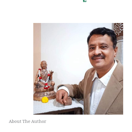
About The Author