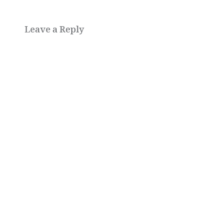
Leave a Reply