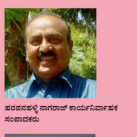
ಹರಪನಹಳ್ಳಿ ನಾಗರಾಜ್ ಕಾರ್ಯನಿರ್ವಾಹಕ
ಸಂಪಾದಕರು