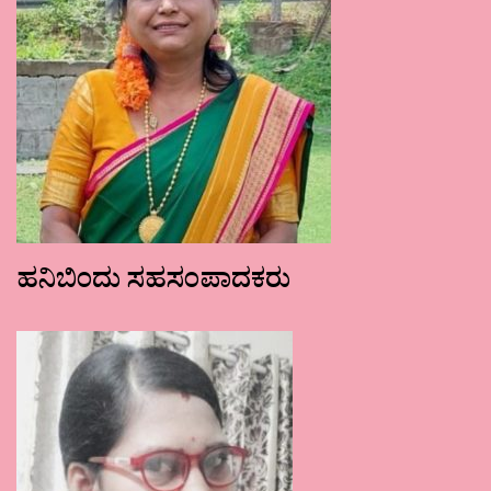
ಹನಿಬಿಂದು ಸಹಸಂಪಾದಕರು