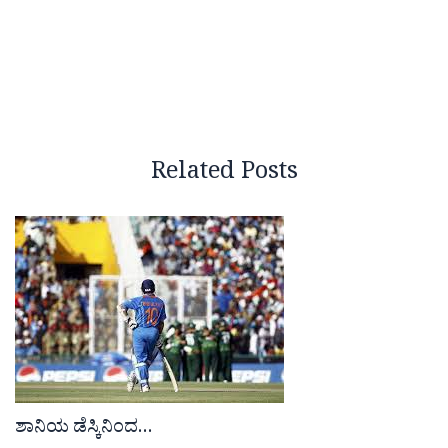
Related Posts
ಶಾನಿಯ ಡೆಸ್ಕಿನಿಂದ…