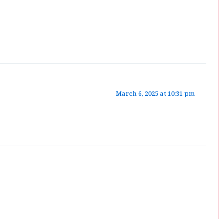
March 6, 2025 at 10:31 pm