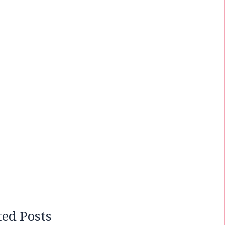
ted Posts