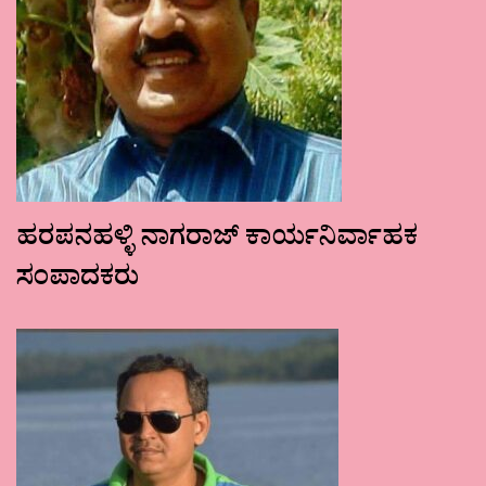
ಹರಪನಹಳ್ಳಿ ನಾಗರಾಜ್ ಕಾರ್ಯನಿರ್ವಾಹಕ
ಸಂಪಾದಕರು