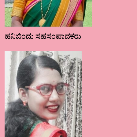
ಹನಿಬಿಂದು ಸಹಸಂಪಾದಕರು