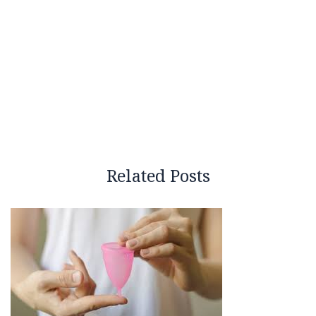
Related Posts