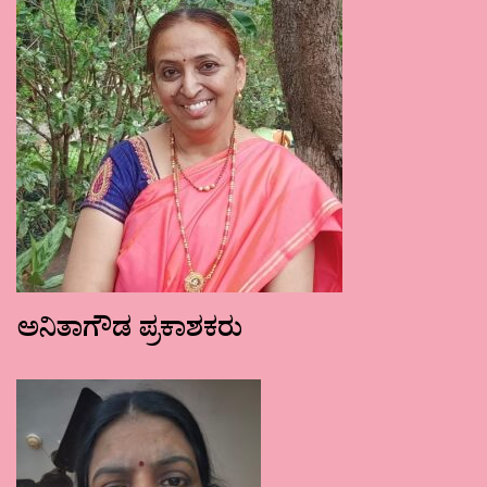
ಅನಿತಾಗೌಡ ಪ್ರಕಾಶಕರು