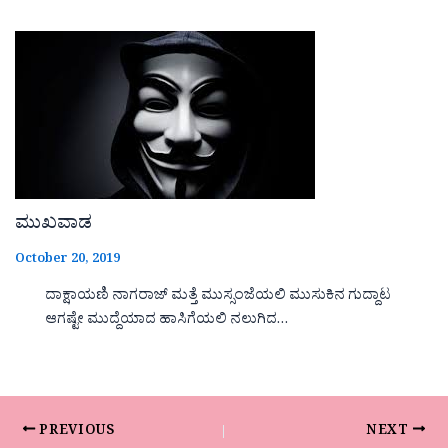
ಮುಖವಾಡ
October 20, 2019
ದಾಕ್ಷಾಯಣಿ ನಾಗರಾಜ್ ಮತ್ತೆ ಮುಸ್ಸಂಜೆಯಲಿ ಮುಸುಕಿನ ಗುದ್ದಾಟ
ಆಗಷ್ಟೇ ಮುದ್ದೆಯಾದ ಹಾಸಿಗೆಯಲಿ ನಲುಗಿದ…
PREVIOUS
NEXT