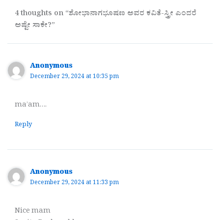
4 thoughts on “ಶೋಭಾನಾಗಭೂಷಣ ಅವರ ಕವಿತೆ-ಸ್ತ್ರೀ ಎಂದರೆ
ಅಷ್ಟೇ ಸಾಕೇ?”
Anonymous
December 29, 2024 at 10:35 pm
ma’am….
Reply
Anonymous
December 29, 2024 at 11:33 pm
Nice mam