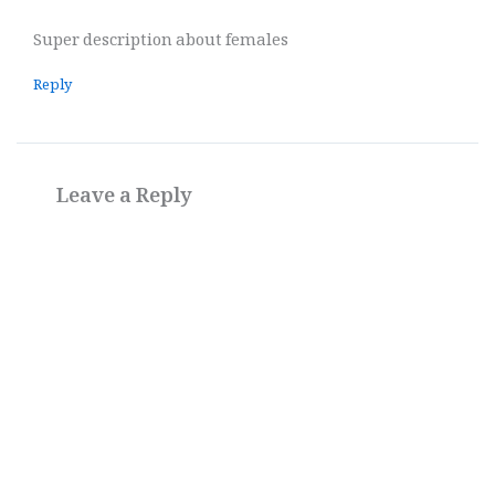
Super description about females
Reply
Leave a Reply