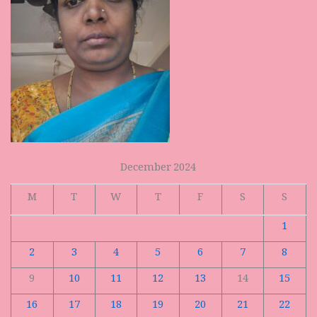
December 2024
M
T
W
T
F
S
S
1
2
3
4
5
6
7
8
9
10
11
12
13
14
15
16
17
18
19
20
21
22