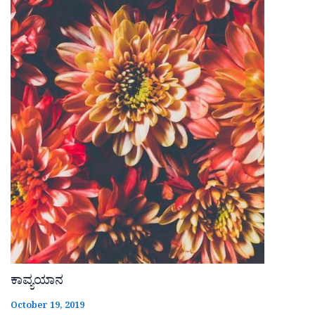
ಕಾವ್ಯಯಾನ
October 19, 2019