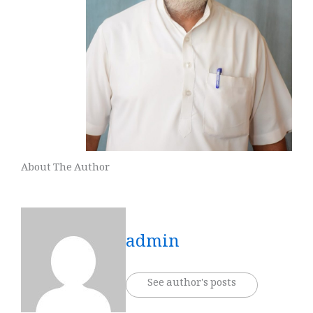
About The Author
admin
See author's posts