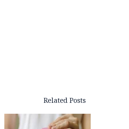
Related Posts