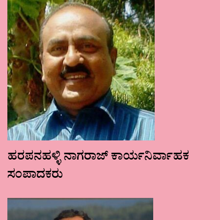
ಹರಪನಹಳ್ಳಿ ನಾಗರಾಜ್ ಕಾರ್ಯನಿರ್ವಾಹಕ
ಸಂಪಾದಕರು