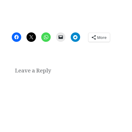
More
Leave a Reply