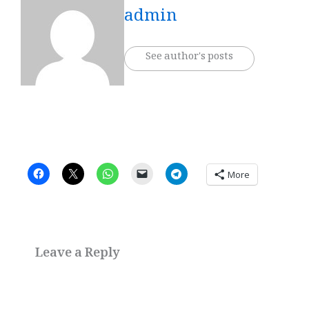
admin
See author's posts
More
Leave a Reply