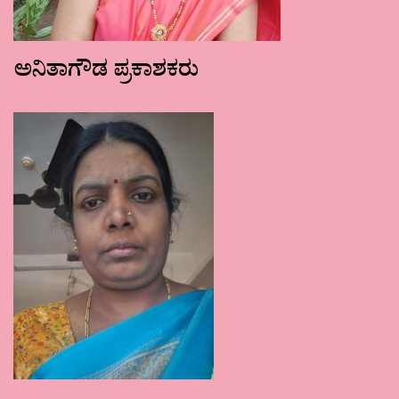
ಅನಿತಾಗೌಡ ಪ್ರಕಾಶಕರು