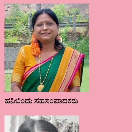
ಹನಿಬಿಂದು ಸಹಸಂಪಾದಕರು