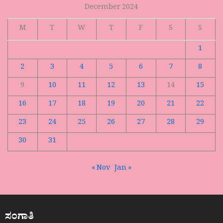
December 2024
M
T
W
T
F
S
S
1
2
3
4
5
6
7
8
9
10
11
12
13
14
15
16
17
18
19
20
21
22
23
24
25
26
27
28
29
30
31
« Nov
Jan »
ಸಂಗಾತಿ