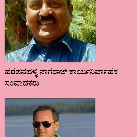
ಹರಪನಹಳ್ಳಿ ನಾಗರಾಜ್ ಕಾರ್ಯನಿರ್ವಾಹಕ
ಸಂಪಾದಕರು