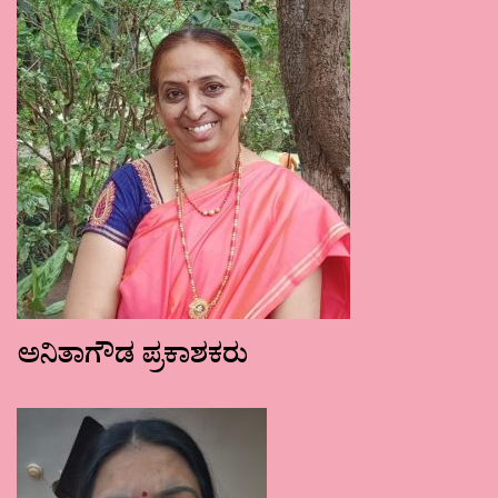
ಅನಿತಾಗೌಡ ಪ್ರಕಾಶಕರು