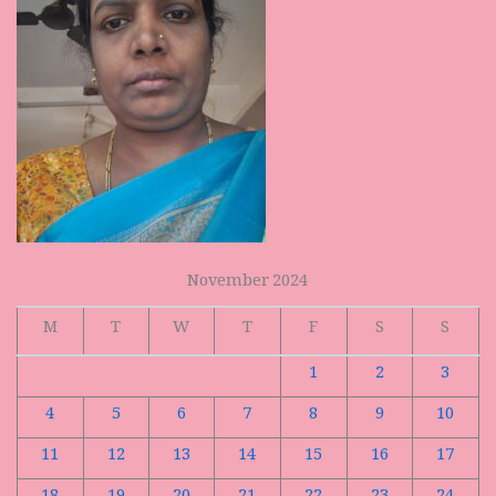
November 2024
M
T
W
T
F
S
S
1
2
3
4
5
6
7
8
9
10
11
12
13
14
15
16
17