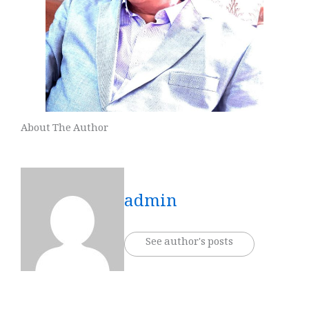
About The Author
admin
See author's posts