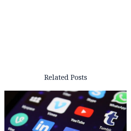
Related Posts