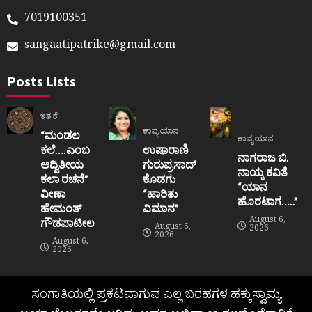
7019100351
sangaatipatrike@gmail.com
Posts Lists
ಇತರೆ
ಕಾವ್ಯಯಾನ
“ಮಂಡಲ
ಕಾವ್ಯಯಾನ
ಕಲೆ….ಎಂಬ
ಉಷಾರಾಣಿ
ನಾಗರಾಜ ಬಿ.
ಅದ್ವಿತೀಯ
ಗುರುಪ್ರಸಾದ್
ನಾಯ್ಕ ಕವಿತೆ
ಕಲಾ ರಚನೆ”‌
ಕೊಡಗು
“ಯಾನ
ವೀಣಾ
“ಹಾರಿತು
ಹೊರಟಾಗ…..”
ಹೇಮಂತ್‌
ವಿಮಾನ”
August 6,
ಗೌಡಪಾಟೀಲ
August 6,
2026
2026
August 6,
2026
ಸಂಗಾತಿಯಲ್ಲಿ ಪ್ರಕಟವಾಗುವ ಎಲ್ಲ ಬರಹಗಳ ಹಕ್ಕುಸ್ವಾಮ್ಯ