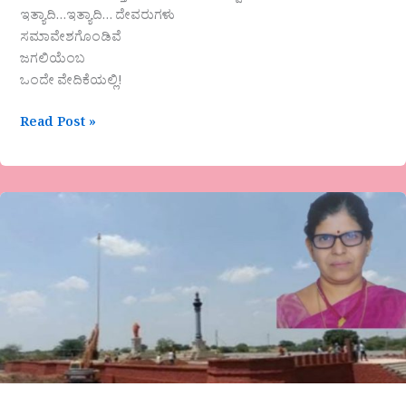
ಇತ್ಯಾದಿ…ಇತ್ಯಾದಿ… ದೇವರುಗಳು
ಸಮಾವೇಶಗೊಂಡಿವೆ
ಜಗಲಿಯೆಂಬ
ಒಂದೇ ವೇದಿಕೆಯಲ್ಲಿ!
Read Post »
ಗಿರಿಜಾ
ಇಟಗಿ
ಕವಿತೆ-
ಗೋರ್ಟಾದ
ಅಮರಜ್ಯೋತಿಗಳು