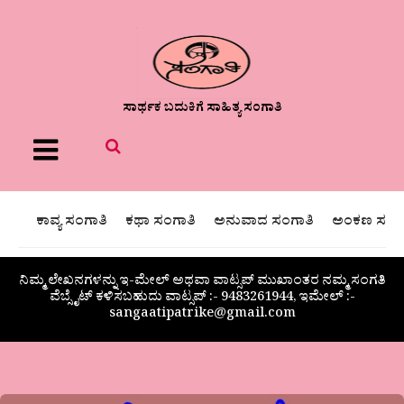
ಸಾರ್ಥಕ ಬದುಕಿಗೆ ಸಾಹಿತ್ಯ ಸಂಗಾತಿ
Menu
ಕಾವ್ಯ ಸಂಗಾತಿ
ಕಥಾ ಸಂಗಾತಿ
ಅನುವಾದ ಸಂಗಾತಿ
ಅಂಕಣ ಸಂಗಾ
ನಿಮ್ಮ ಲೇಖನಗಳನ್ನು ಇ-ಮೇಲ್ ಅಥವಾ ವಾಟ್ಸಪ್ ಮುಖಾಂತರ ನಮ್ಮ ಸಂಗತಿ
ವೆಬ್ಸೈಟ್ ಕಳಿಸಬಹುದು ವಾಟ್ಸಪ್‌ :- 9483261944, ಇಮೇಲ್ :-
sangaatipatrike@gmail.com