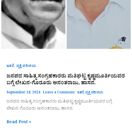
,
ಇತರೆ
ವ್ಯಕ್ತಿ ಪರಿಚಯ
ಜನಪದ ಸಾಹಿತ್ಯ ಸಂಗ್ರಹಕಾರರು ಮತಿಘಟ್ಟ ಕೃಷ್ಣಮೂರ್ತಿಯವರ
ಬಗ್ಗೆ ಲೇಖನ-ಗೊರೂರು ಅನಂತರಾಜು, ಹಾಸನ.
September 18, 2024
Leave a Comment
ಇತರೆ
,
ವ್ಯಕ್ತಿ ಪರಿಚಯ
ಜನಪದ ಸಾಹಿತ್ಯ ಸಂಗ್ರಹಕಾರರು ಮತಿಘಟ್ಟ ಕೃಷ್ಣಮೂರ್ತಿಯವರ ಬಗ್ಗೆ
ಲೇಖನ-ಗೊರೂರು ಅನಂತರಾಜು, ಹಾಸನ.
Read Post »