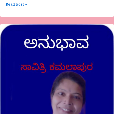
Read Post »