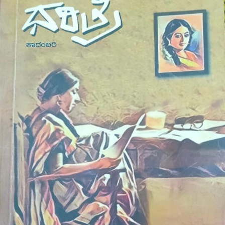
ಸತ್ಯಮೂರ್ತಿ
ಅವರ
ಕೃತಿ
‘ಧರಿತ್ರಿ’
ಒಂದು
ಅವಲೋಕನ
ರುಕ್ಮಿಣಿ
ನಾಯರ್