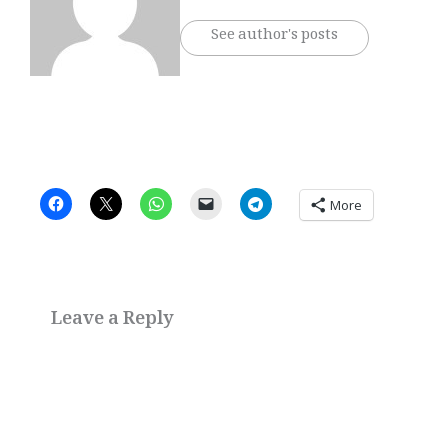
See author's posts
More
Leave a Reply