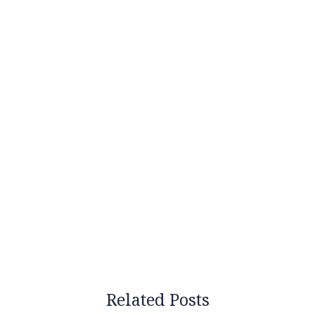
Related Posts