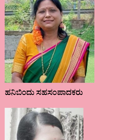
ಹನಿಬಿಂದು ಸಹಸಂಪಾದಕರು