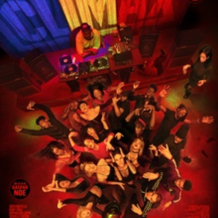
ಪುರಾಣ