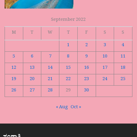
September 2022
M
T
W
T
F
S
S
1
2
3
4
5
6
7
8
9
10
11
12
13
14
15
16
17
18
19
20
21
22
23
24
25
26
27
28
29
30
« Aug
Oct »