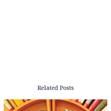
Related Posts