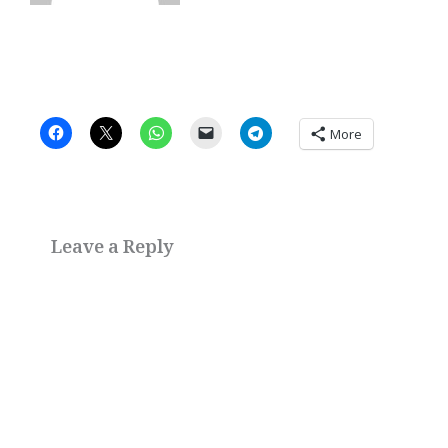
More
Leave a Reply