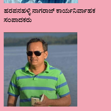
ಹರಪನಹಳ್ಳಿ ನಾಗರಾಜ್ ಕಾರ್ಯನಿರ್ವಾಹಕ
ಸಂಪಾದಕರು