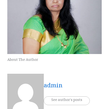
About The Author
admin
See author's posts