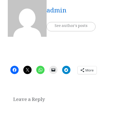
admin
See author's posts
More
Leave a Reply