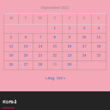
September 2022
M
T
W
T
F
S
S
1
2
3
4
5
6
7
8
9
10
11
12
13
14
15
16
17
18
19
20
21
22
23
24
25
26
27
28
29
30
« Aug
Oct »
ಸಂಗಾತಿ