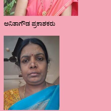
ಅನಿತಾಗೌಡ ಪ್ರಕಾಶಕರು