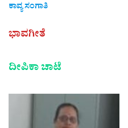
ಕಾವ್ಯ ಸಂಗಾತಿ
ಭಾವಗೀತೆ
ದೀಪಿಕಾ
ಚಾಟೆ