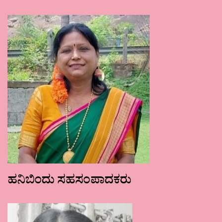
ಹನಿಬಿಂದು ಸಹಸಂಪಾದಕರು