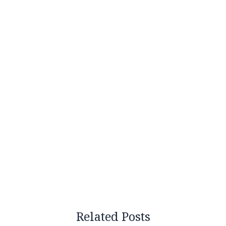
Related Posts