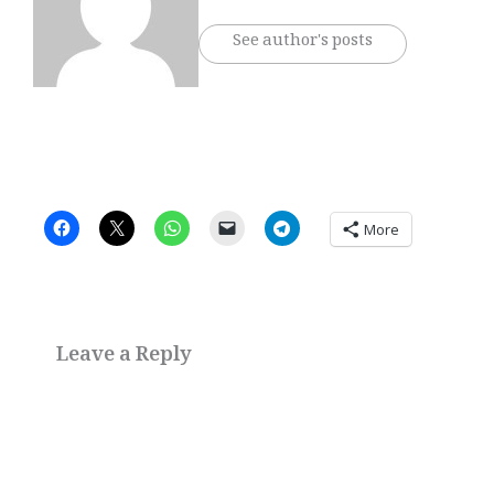
See author's posts
More
Leave a Reply