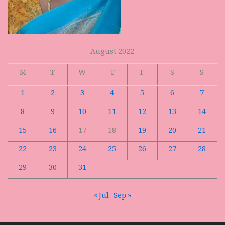
August 2022
M
T
W
T
F
S
S
1
2
3
4
5
6
7
8
9
10
11
12
13
14
15
16
17
18
19
20
21
22
23
24
25
26
27
28
29
30
31
« Jul
Sep »