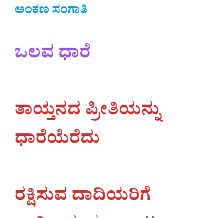
ಅಂಕಣ ಸಂಗಾತಿ
ಒಲವ ಧಾರೆ
ತಾಯ್ತನದ ಪ್ರೀತಿಯನ್ನು
ಧಾರೆಯೆರೆದು
ರಕ್ಷಿಸುವ ದಾದಿಯರಿಗೆ