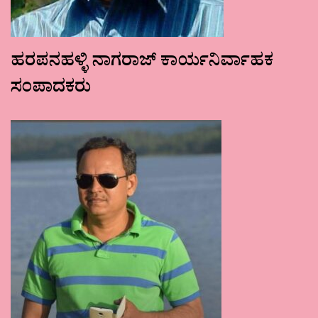
ಹರಪನಹಳ್ಳಿ ನಾಗರಾಜ್ ಕಾರ್ಯನಿರ್ವಾಹಕ
ಸಂಪಾದಕರು