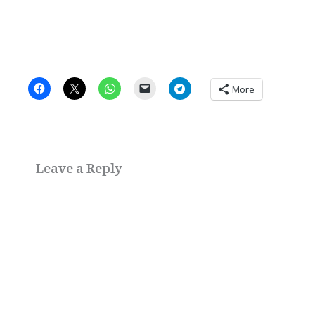
More
Leave a Reply