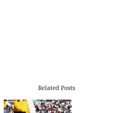
Related Posts