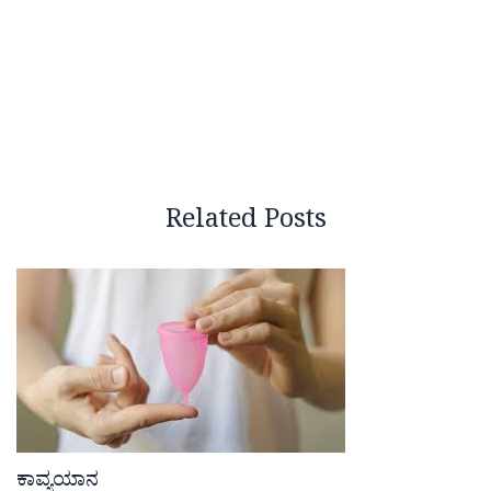
Related Posts
ಕಾವ್ಯಯಾನ