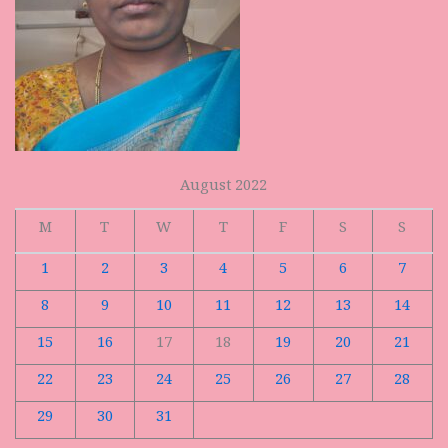
August 2022
M
T
W
T
F
S
S
1
2
3
4
5
6
7
8
9
10
11
12
13
14
15
16
17
18
19
20
21
22
23
24
25
26
27
28
29
30
31