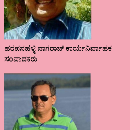
ಹರಪನಹಳ್ಳಿ ನಾಗರಾಜ್ ಕಾರ್ಯನಿರ್ವಾಹಕ
ಸಂಪಾದಕರು