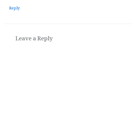
Reply
Leave a Reply