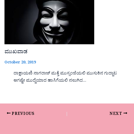
ಮುಖವಾಡ
October 20, 2019
ದಾಕ್ಷಾಯಣಿ ನಾಗರಾಜ್ ಮತ್ತೆ ಮುಸ್ಸಂಜೆಯಲಿ ಮುಸುಕಿನ ಗುದ್ದಾಟ
ಆಗಷ್ಟೇ ಮುದ್ದೆಯಾದ ಹಾಸಿಗೆಯಲಿ ನಲುಗಿದ…
PREVIOUS
NEXT