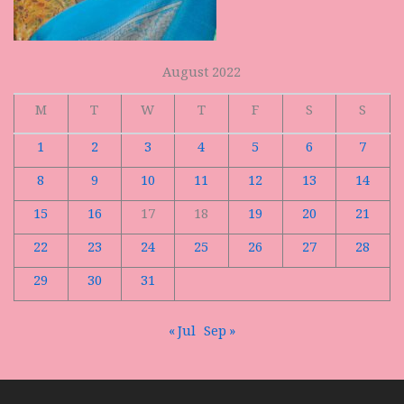
August 2022
M
T
W
T
F
S
S
1
2
3
4
5
6
7
8
9
10
11
12
13
14
15
16
17
18
19
20
21
22
23
24
25
26
27
28
29
30
31
« Jul
Sep »