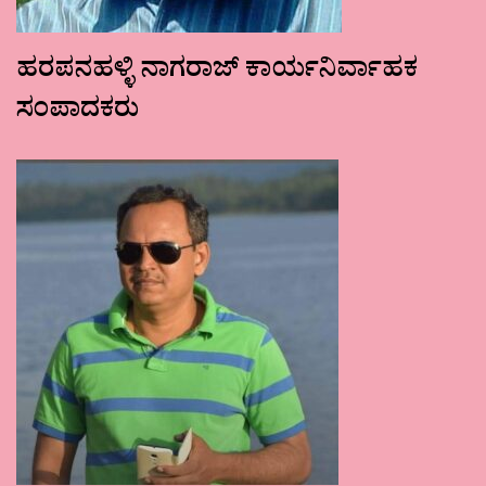
ಹರಪನಹಳ್ಳಿ ನಾಗರಾಜ್ ಕಾರ್ಯನಿರ್ವಾಹಕ
ಸಂಪಾದಕರು