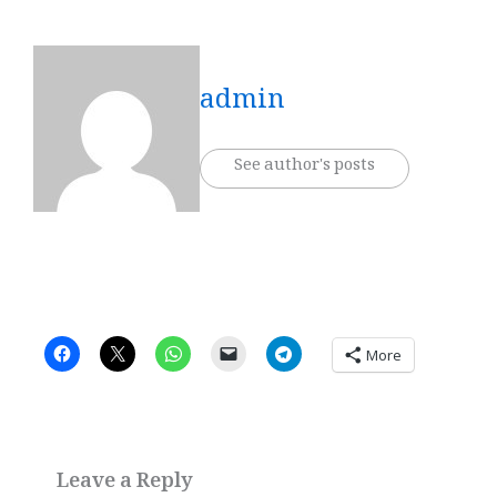
admin
See author's posts
More
Leave a Reply