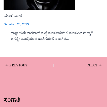
ಮುಖವಾಡ
October 20, 2019
ದಾಕ್ಷಾಯಣಿ ನಾಗರಾಜ್ ಮತ್ತೆ ಮುಸ್ಸಂಜೆಯಲಿ ಮುಸುಕಿನ ಗುದ್ದಾಟ
ಆಗಷ್ಟೇ ಮುದ್ದೆಯಾದ ಹಾಸಿಗೆಯಲಿ ನಲುಗಿದ…
PREVIOUS
NEXT
ಸಂಗಾತಿ