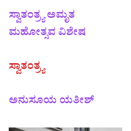
ಸ್ವಾತಂತ್ರ್ಯ ಅಮೃತ
ಮಹೋತ್ಸವ ವಿಶೇಷ
ಸ್ವಾತಂತ್ರ್ಯ
ಅನುಸೂಯ ಯತೀಶ್