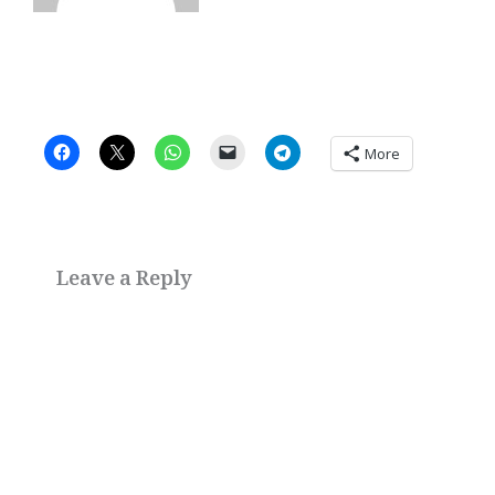
More
Leave a Reply