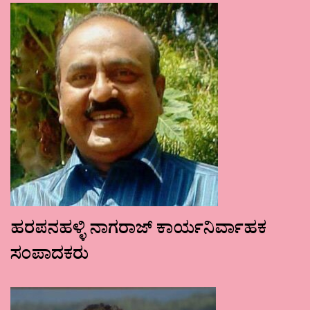
ಹರಪನಹಳ್ಳಿ ನಾಗರಾಜ್ ಕಾರ್ಯನಿರ್ವಾಹಕ
ಸಂಪಾದಕರು