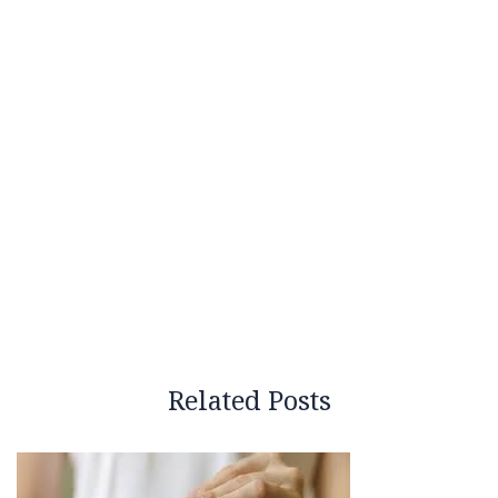
Related Posts