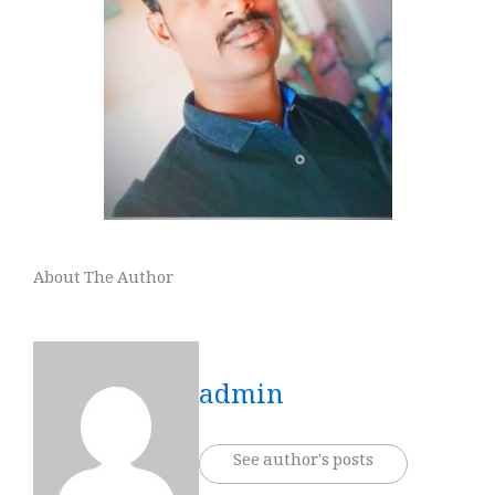
About The Author
admin
See author's posts