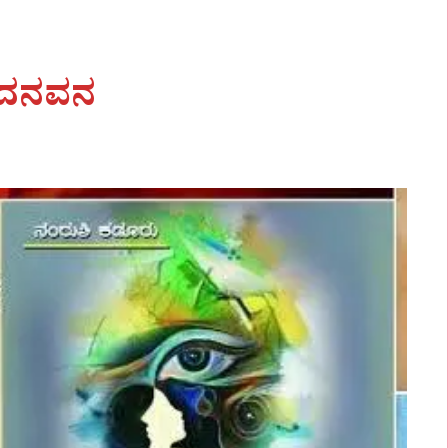
ಂದನವನ