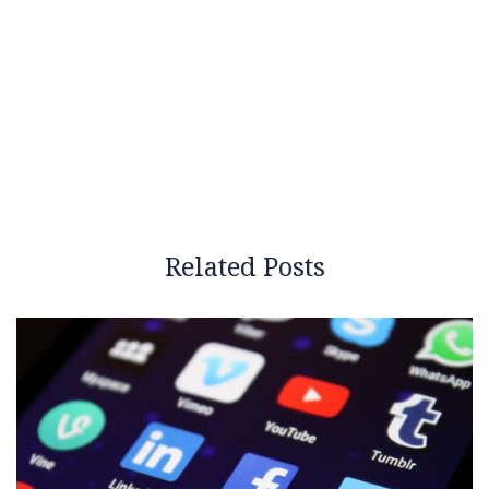
Related Posts