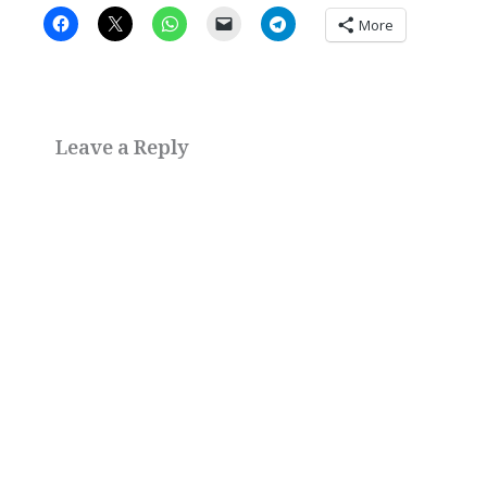
More
Leave a Reply