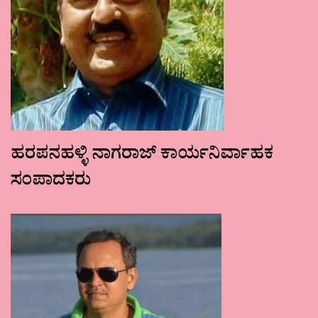
ಹರಪನಹಳ್ಳಿ ನಾಗರಾಜ್ ಕಾರ್ಯನಿರ್ವಾಹಕ
ಸಂಪಾದಕರು