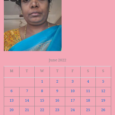
June 2022
M
T
W
T
F
S
S
1
2
3
4
5
6
7
8
9
10
11
12
13
14
15
16
17
18
19
20
21
22
23
24
25
26