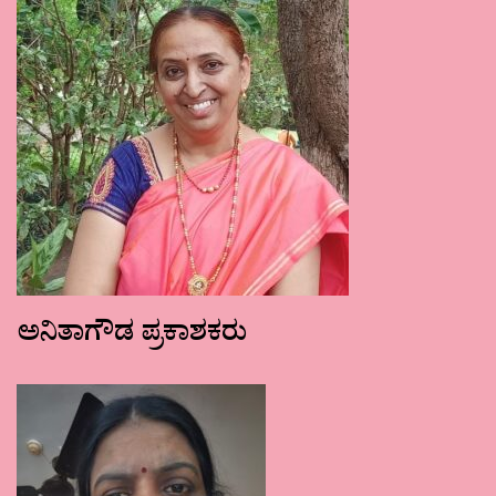
ಅನಿತಾಗೌಡ ಪ್ರಕಾಶಕರು