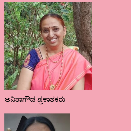
ಅನಿತಾಗೌಡ ಪ್ರಕಾಶಕರು