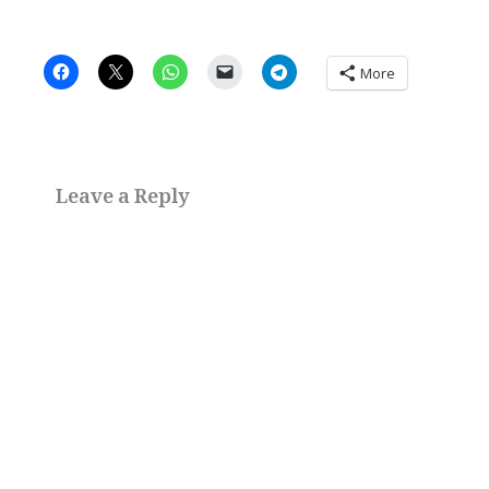
More
Leave a Reply