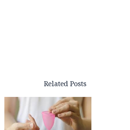
Related Posts