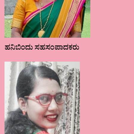
ಹನಿಬಿಂದು ಸಹಸಂಪಾದಕರು