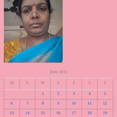
June 2022
M
T
W
T
F
S
S
1
2
3
4
5
6
7
8
9
10
11
12
13
14
15
16
17
18
19