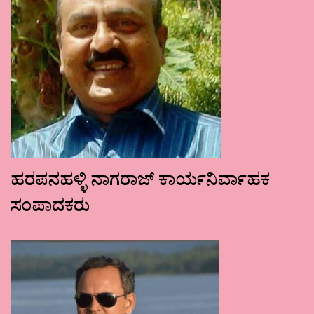
ಹರಪನಹಳ್ಳಿ ನಾಗರಾಜ್ ಕಾರ್ಯನಿರ್ವಾಹಕ
ಸಂಪಾದಕರು