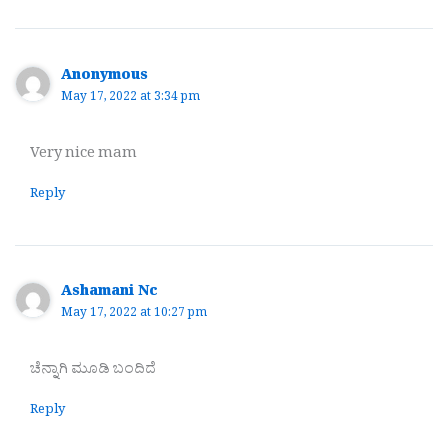
Anonymous
May 17, 2022 at 3:34 pm
Very nice mam
Reply
Ashamani Nc
May 17, 2022 at 10:27 pm
ಚೆನ್ನಾಗಿ ಮೂಡಿ ಬಂದಿದೆ
Reply