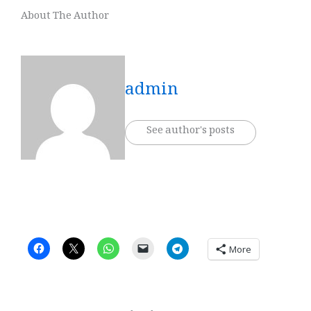
About The Author
admin
See author's posts
More