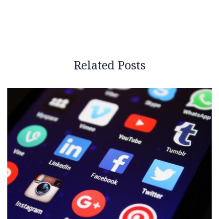
Related Posts