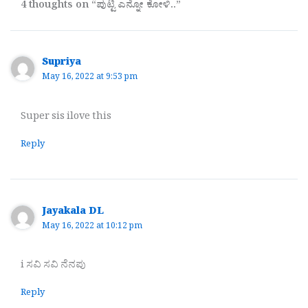
4 thoughts on “ಪುಟ್ಟಿ ಎನ್ನೋ ಕೋಳಿ..”
Supriya
May 16, 2022 at 9:53 pm
Super sis ilove this
Reply
Jayakala DL
May 16, 2022 at 10:12 pm
i ಸವಿ ಸವಿ ನೆನಪು
Reply