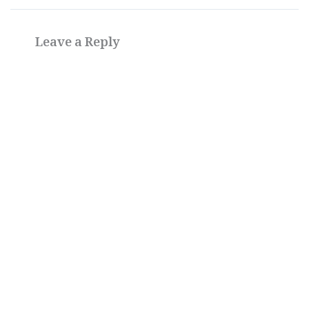
Leave a Reply