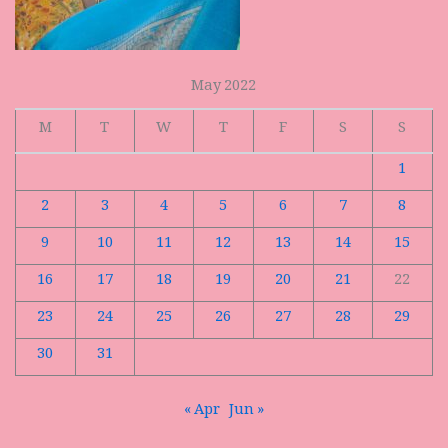
May 2022
M
T
W
T
F
S
S
1
2
3
4
5
6
7
8
9
10
11
12
13
14
15
16
17
18
19
20
21
22
23
24
25
26
27
28
29
30
31
« Apr
Jun »