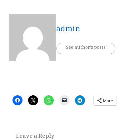
admin
See author's posts
More
Leave a Reply