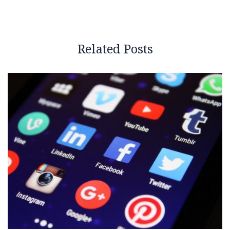
Related Posts