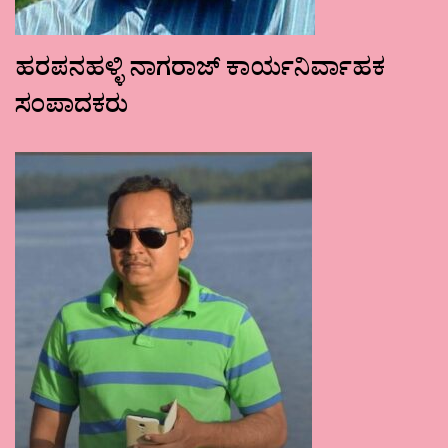
ಹರಪನಹಳ್ಳಿ ನಾಗರಾಜ್ ಕಾರ್ಯನಿರ್ವಾಹಕ
ಸಂಪಾದಕರು