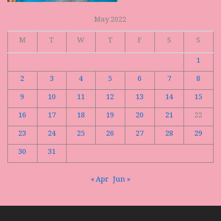
May 2022
M
T
W
T
F
S
S
1
2
3
4
5
6
7
8
9
10
11
12
13
14
15
16
17
18
19
20
21
22
23
24
25
26
27
28
29
30
31
« Apr
Jun »