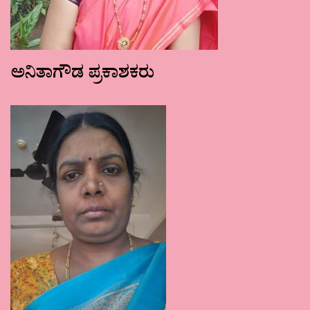
ಅನಿತಾಗೌಡ ಪ್ರಕಾಶಕರು