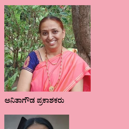
ಅನಿತಾಗೌಡ ಪ್ರಕಾಶಕರು