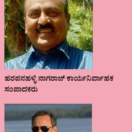
ಹರಪನಹಳ್ಳಿ ನಾಗರಾಜ್ ಕಾರ್ಯನಿರ್ವಾಹಕ
ಸಂಪಾದಕರು