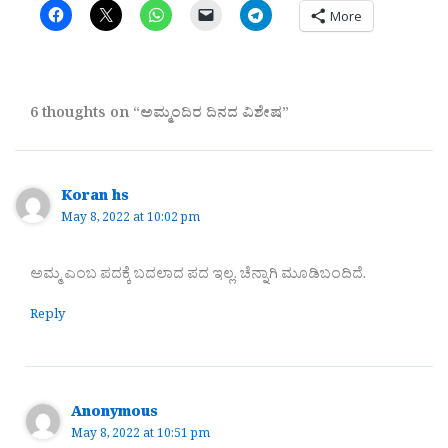
More
6 thoughts on “ಅಮ್ಮಂದಿರ ದಿನದ ವಿಶೇಷ”
Koran hs
May 8, 2022 at 10:02 pm
ಅಮ್ಮ ಎಂಬ ಪದಕ್ಕೆ ಬದಲಾದ ಪದ ಇಲ್ಲ. ಚೆನ್ನಾಗಿ ಮೂಡಿಬಂದಿದೆ.
Reply
Anonymous
May 8, 2022 at 10:51 pm