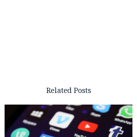
Related Posts