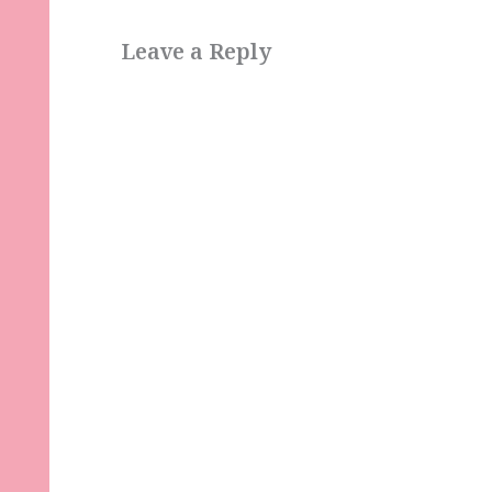
Leave a Reply