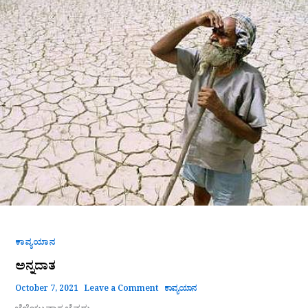
ಕಾವ್ಯಯಾನ
ಅನ್ನದಾತ
October 7, 2021
Leave a Comment
ಕಾವ್ಯಯಾನ