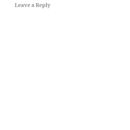
Leave a Reply