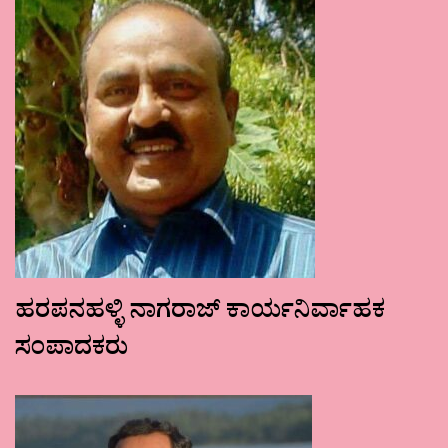
ಹರಪನಹಳ್ಳಿ ನಾಗರಾಜ್ ಕಾರ್ಯನಿರ್ವಾಹಕ
ಸಂಪಾದಕರು