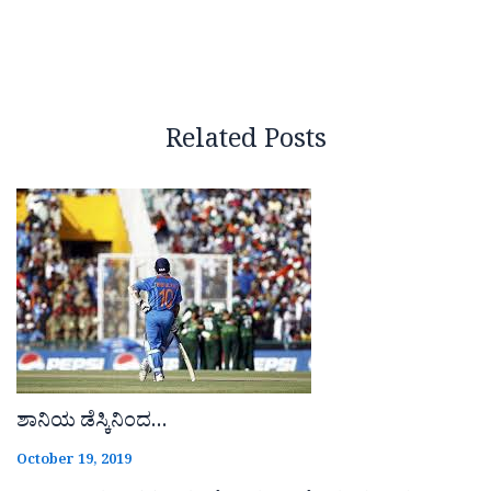
Related Posts
ಶಾನಿಯ ಡೆಸ್ಕಿನಿಂದ…
October 19, 2019