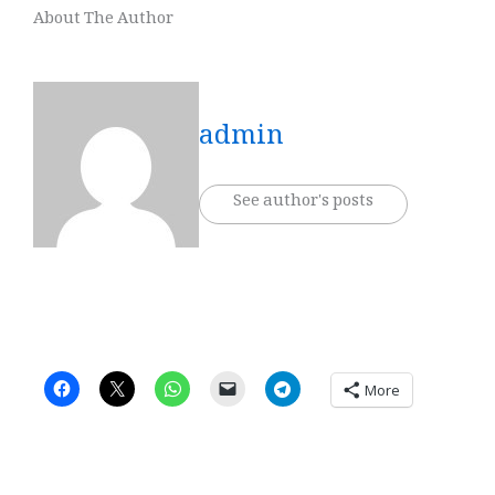
About The Author
admin
See author's posts
More