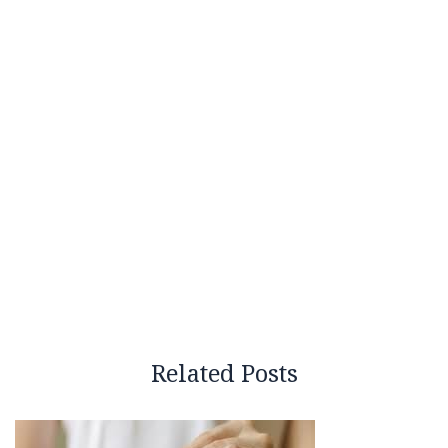
Related Posts