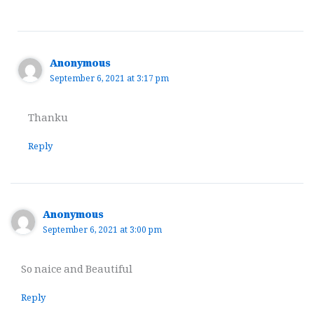
Anonymous
September 6, 2021 at 3:17 pm
Thanku
Reply
Anonymous
September 6, 2021 at 3:00 pm
So naice and Beautiful
Reply