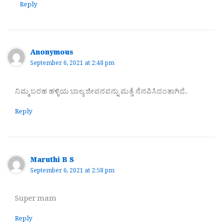
Reply
Anonymous
September 6, 2021 at 2:48 pm
ನಿಮ್ಮ ಬರಹ ಹಳ್ಳಿಯ ಬಾಲ್ಯ ಜೀವನವನ್ನು ಮತ್ತೆ ನೆನಪಿಸಿದಂತಾಗಿದೆ..
Reply
Maruthi B S
September 6, 2021 at 2:58 pm
Super mam
Reply