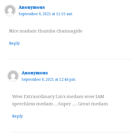
Anonymous
September 6, 2021 at 11:55 am
Nice madam thumba channagide
Reply
Anonymous
September 6, 2021 at 12:46 pm
Wow Extraordinary Lin’s medam wow IAM
speechless medam ….Super ….. Great medam
Reply