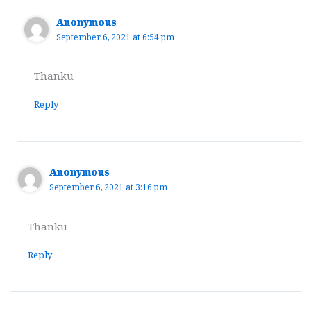
Anonymous
September 6, 2021 at 6:54 pm
Thanku
Reply
Anonymous
September 6, 2021 at 3:16 pm
Thanku
Reply