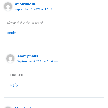
Anonymous
September 6, 2021 at 12:02 pm
ಚೆನ್ನಾಗಿದೆ ಮೇಡಂ. ‌ಸೂಪರ್
Reply
Anonymous
September 6, 2021 at 3:16 pm
Thanku
Reply