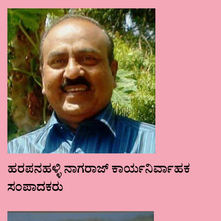
ಹರಪನಹಳ್ಳಿ ನಾಗರಾಜ್ ಕಾರ್ಯನಿರ್ವಾಹಕ
ಸಂಪಾದಕರು