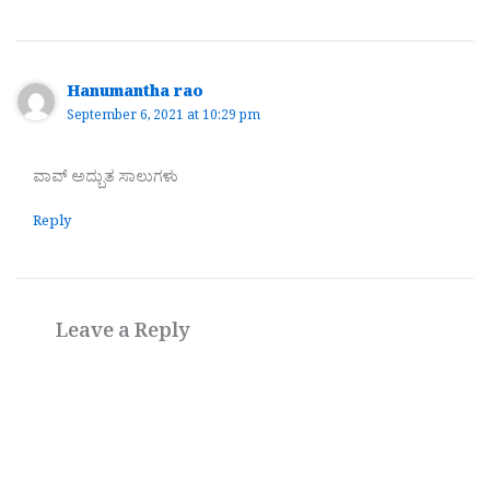
Hanumantha rao
September 6, 2021 at 10:29 pm
ವಾವ್ ಅದ್ಬುತ ಸಾಲುಗಳು
Reply
Leave a Reply