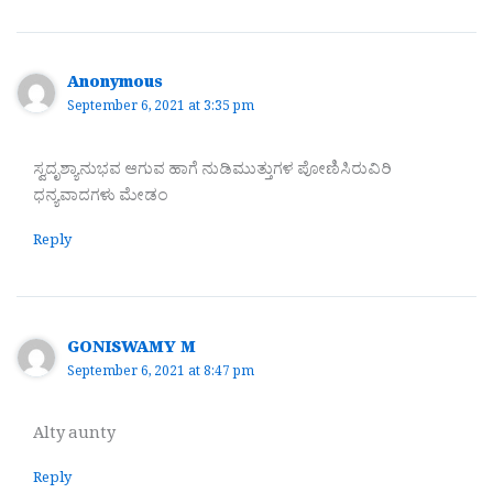
Anonymous
September 6, 2021 at 3:35 pm
ಸ್ವದೃಶ್ಯಾನುಭವ ಆಗುವ ಹಾಗೆ ನುಡಿಮುತ್ತುಗಳ ಪೋಣಿಸಿರುವಿರಿ
ಧನ್ಯವಾದಗಳು ಮೇಡಂ
Reply
GONISWAMY M
September 6, 2021 at 8:47 pm
Alty aunty
Reply