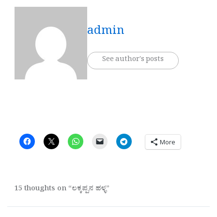
admin
See author's posts
More
15 thoughts on “ಲಕ್ಕಪ್ಪನ ಹಳ್ಳ”