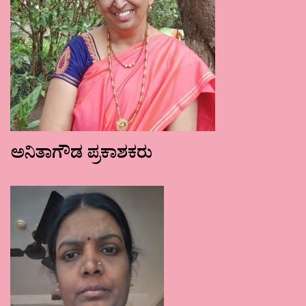
ಅನಿತಾಗೌಡ ಪ್ರಕಾಶಕರು