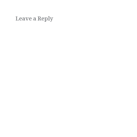
Leave a Reply