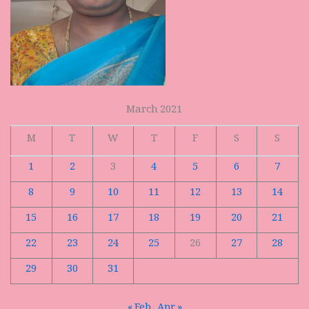
March 2021
M
T
W
T
F
S
S
1
2
3
4
5
6
7
8
9
10
11
12
13
14
15
16
17
18
19
20
21
22
23
24
25
26
27
28
29
30
31