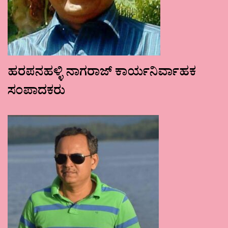
ಹರಪನಹಳ್ಳಿ ನಾಗರಾಜ್ ಕಾರ್ಯನಿರ್ವಾಹಕ
ಸಂಪಾದಕರು