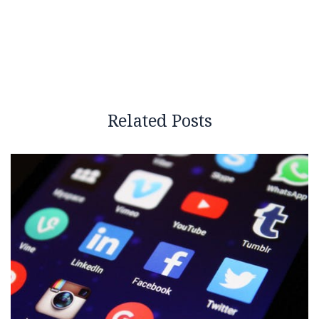
Related Posts