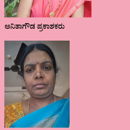
ಅನಿತಾಗೌಡ ಪ್ರಕಾಶಕರು