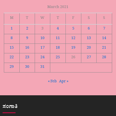
March 2021
M
T
W
T
F
S
S
1
2
3
4
5
6
7
8
9
10
11
12
13
14
15
16
17
18
19
20
21
22
23
24
25
26
27
28
29
30
31
« Feb
Apr »
ಸಂಗಾತಿ