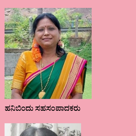
ಹನಿಬಿಂದು ಸಹಸಂಪಾದಕರು