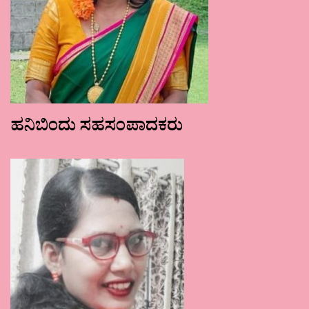
ಹನಿಬಿಂದು ಸಹಸಂಪಾದಕರು