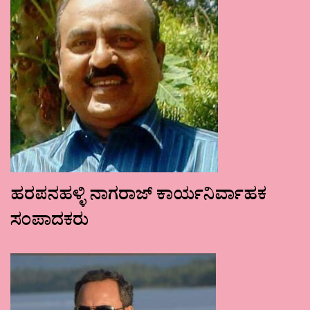
ಹರಪನಹಳ್ಳಿ ನಾಗರಾಜ್ ಕಾರ್ಯನಿರ್ವಾಹಕ
ಸಂಪಾದಕರು