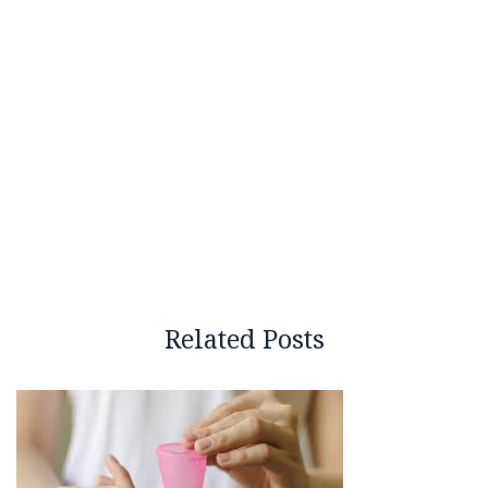
Related Posts