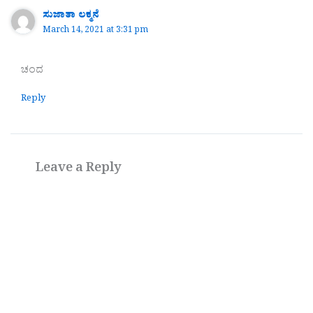
ಸುಜಾತಾ ಲಕ್ಮನೆ
March 14, 2021 at 3:31 pm
ಚಂದ
Reply
Leave a Reply