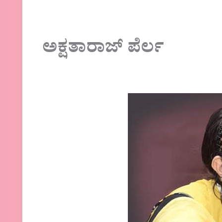
ಅಕ್ಷತಾರಾಜ್ ಪೆರ್ಲ