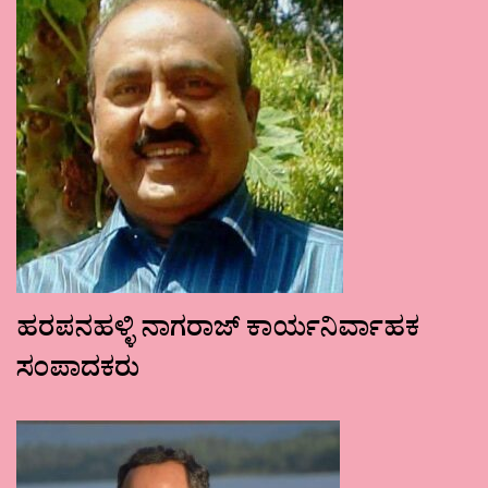
ಹರಪನಹಳ್ಳಿ ನಾಗರಾಜ್ ಕಾರ್ಯನಿರ್ವಾಹಕ
ಸಂಪಾದಕರು