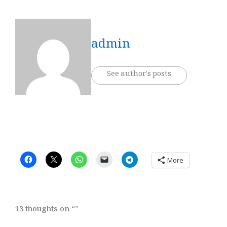
admin
See author's posts
More
13 thoughts on “”