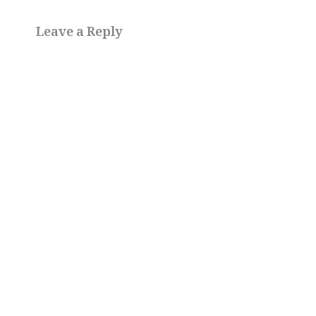
Leave a Reply