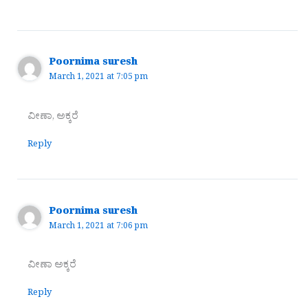
Poornima suresh
March 1, 2021 at 7:05 pm
ವೀಣಾ, ಅಕ್ಕರೆ
Reply
Poornima suresh
March 1, 2021 at 7:06 pm
ವೀಣಾ ಅಕ್ಕರೆ
Reply