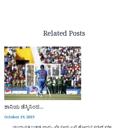
Related Posts
ಶಾನಿಯ ಡೆಸ್ಕಿನಿಂದ…
October 19, 2019