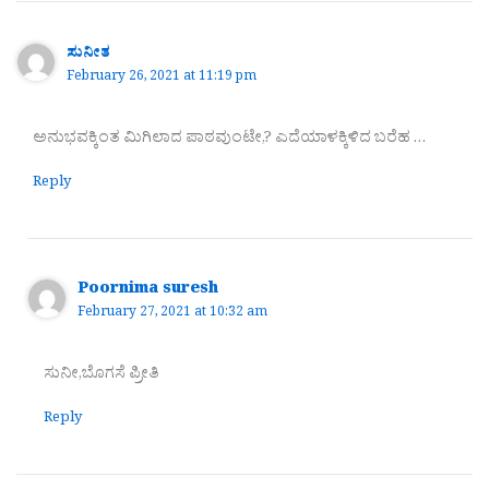
ಸುನೀತ
February 26, 2021 at 11:19 pm
ಅನುಭವಕ್ಕಿಂತ ಮಿಗಿಲಾದ ಪಾಠವುಂಟೇ,? ಎದೆಯಾಳಕ್ಕಿಳಿದ ಬರೆಹ …
Reply
Poornima suresh
February 27, 2021 at 10:32 am
ಸುನೀ,ಬೊಗಸೆ ಪ್ರೀತಿ
Reply