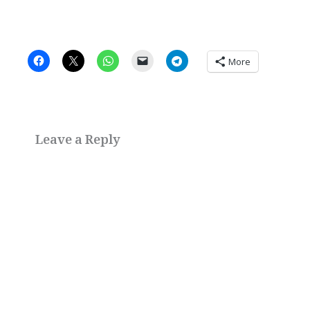
More
Leave a Reply