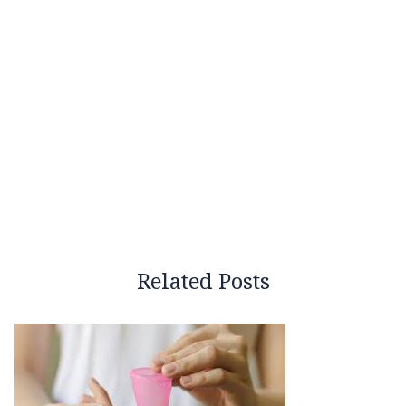
Related Posts