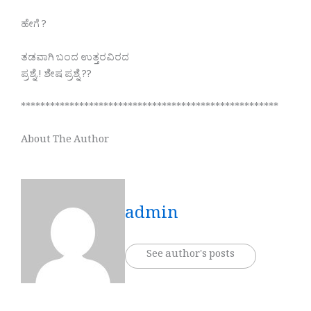
ಹೇಗೆ ?
ತಡವಾಗಿ ಬಂದ ಉತ್ತರವಿರದ
ಪ್ರಶ್ನೆ,! ಶೇಷ ಪ್ರಶ್ನೆ ??
*****************************************************
About The Author
admin
See author's posts