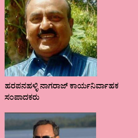
ಹರಪನಹಳ್ಳಿ ನಾಗರಾಜ್ ಕಾರ್ಯನಿರ್ವಾಹಕ
ಸಂಪಾದಕರು