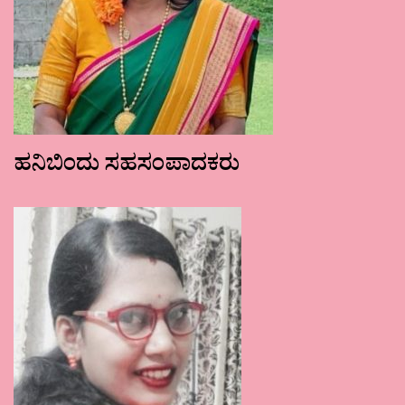
ಹನಿಬಿಂದು ಸಹಸಂಪಾದಕರು