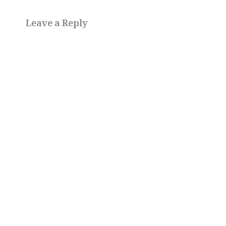
Leave a Reply