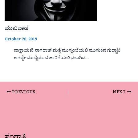
ಮುಖವಾಡ
October 20, 2019
ದಾಕ್ಷಾಯಣಿ ನಾಗರಾಜ್ ಮತ್ತೆ ಮುಸ್ಸಂಜೆಯಲಿ ಮುಸುಕಿನ ಗುದ್ದಾಟ
ಆಗಷ್ಟೇ ಮುದ್ದೆಯಾದ ಹಾಸಿಗೆಯಲಿ ನಲುಗಿದ…
PREVIOUS
NEXT