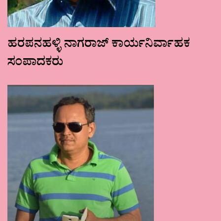
ಹರಪನಹಳ್ಳಿ ನಾಗರಾಜ್ ಕಾರ್ಯನಿರ್ವಾಹಕ
ಸಂಪಾದಕರು