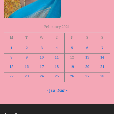
February 2021
M
T
W
T
F
S
S
1
2
3
4
5
6
7
8
9
10
11
12
13
14
15
16
17
18
19
20
21
22
23
24
25
26
27
28
« Jan
Mar »