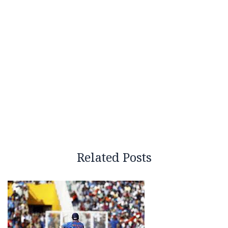
Related Posts