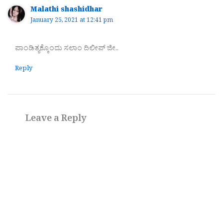
Malathi shashidhar
January 25, 2021 at 12:41 pm
ಪಾಂಡಿತ್ಯಕ್ಕೊಂದು ಸಲಾಂ ದಿಲೀಪ್ ಜೀ..
Reply
Leave a Reply