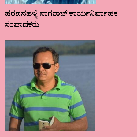
ಹರಪನಹಳ್ಳಿ ನಾಗರಾಜ್ ಕಾರ್ಯನಿರ್ವಾಹಕ
ಸಂಪಾದಕರು