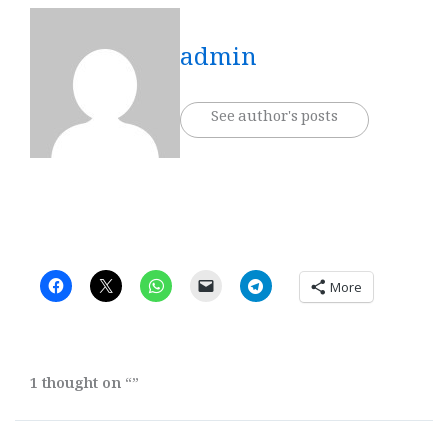
admin
See author's posts
More
1 thought on “”