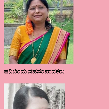
ಹನಿಬಿಂದು ಸಹಸಂಪಾದಕರು