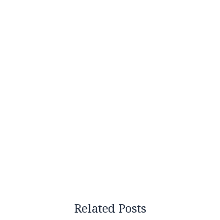
Related Posts